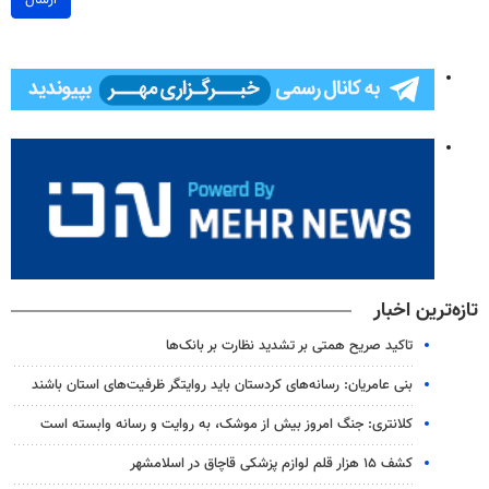
ارسال
تازه‌ترین اخبار
تاکید صریح همتی بر تشدید نظارت بر بانک‌ها
بنی عامریان: رسانه‌های کردستان باید روایتگر ظرفیت‌های استان باشند
کلانتری: جنگ امروز بیش از موشک، به روایت و رسانه وابسته است
کشف ۱۵ هزار قلم لوازم پزشکی قاچاق در اسلامشهر