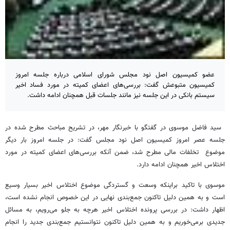
عضو کمیسیون اصل نود مجلس شورای اسلامی درباره جلسه امروز
کمیسیون متبوعش گفت: بررسی‌های اعضای کمیته در مورد فساد اخیر
سیستم بانکی در این جلسه نیز مانند جلسات قبل همچنان ادامه داشت.
‌ سید فاضل موسوی در گفتگو با خبرنگار مهر، در تشریح مباحث مطرح شده در
جلسه عصر امروز کمیسیون اصل نود مجلس گفت: در جلسه امروز بار دیگر
موضوع تخلفات مالی مطرح شد، ضمن آنکه بررسی‌های اعضای کمیته در مورد
اختلاس اخیر همچنان ادامه دارد.
موسوی با تاکید براینکه وسعت و گستردگی موضوع اختلاس اخیر بسیار وسیع
است و به همین دلیل تاکنون جمع‌بندی نهایی در این خصوص انجام نشده است،
اظهار داشت: در بررسی پرونده اختلاس اخیر هرچه به جلو می‌رویم، به مسائل
جدیدی برمی‌خوریم و به همین دلیل تاکنون نتوانستیم جمع‌بندی جدید را انجام