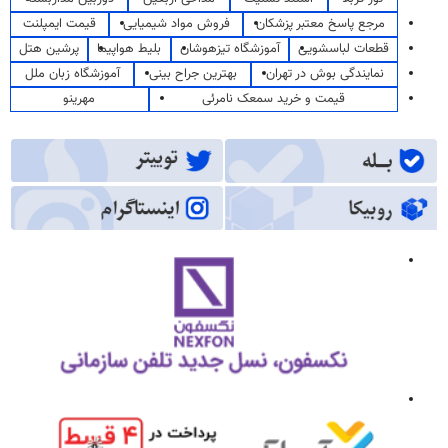
مرجع پاسخ معتبر پزشکان
فروش مواد شیمیایی
قیمت ایمپلنت
قطعات لباسشویی
آموزشگاه تیزهوشان
بلیط هواپیما
پرشین هتل
نمایندگی بوش در تهران
بهترین جراح بینی
آموزشگاه زبان ملل
قیمت و خرید سمعک نامرئی
مهرینو