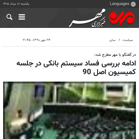
یکشنبه ۱۸ مرداد ۱۴۰۵
سیاست
سایر
۲۴ مهر ۱۳۹۰، ۲۱:۴۵
در گفتگو با مهر مطرح شد:
ادامه بررسی فساد سیستم بانکی در جلسه
کمیسیون اصل 90