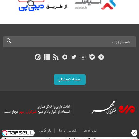
نسخه دسکتاپ
درباره ما
تماس با ما
بازرگانی