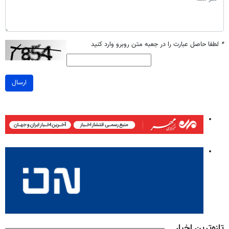
*
لطفا حاصل عبارت را در جعبه متن روبرو وارد کنید
ارسال
تازه‌ترین اخبار