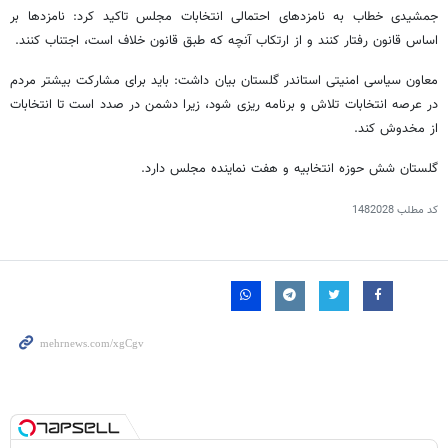
جمشیدی خطاب به نامزدهای احتمالی انتخابات مجلس تاکید کرد: نامزدها بر
اساس قانون رفتار کنند و از ارتکاب آنچه که طبق قانون خلاف است، اجتناب کنند.
معاون سیاسی امنیتی استاندر گلستان بیان داشت: باید برای مشارکت بیشتر مردم
در عرصه انتخابات تلاش و برنامه ریزی شود، زیرا دشمن در صدد است تا انتخابات
از مخدوش کند.
گلستان شش حوزه انتخابیه و هفت نماینده مجلس دارد.
کد مطلب
1482028