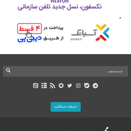
نسخه دسکتاپ