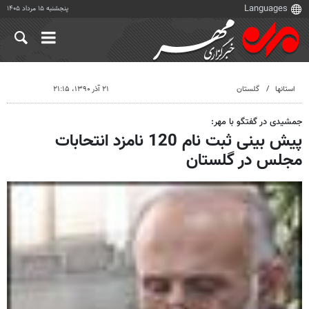
پنجشنبه ۱۵ مرداد ۱۴۰۵
استانها
گلستان
۲۱ آذر ۱۳۹۰، ۲۱:۱۵
جمشیدی در گفتگو با مهر:
پیش بینی ثبت نام 120 نامزد انتحابات
مجلس در گلستان