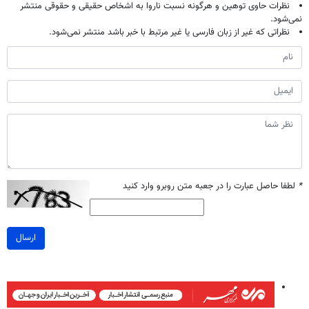
نظرات حاوی توهین و هرگونه نسبت ناروا به اشخاص حقیقی و حقوقی منتشر
نمی‌شود.
نظراتی که غیر از زبان فارسی یا غیر مرتبط با خبر باشد منتشر نمی‌شود.
*
لطفا حاصل عبارت را در جعبه متن روبرو وارد کنید
ارسال