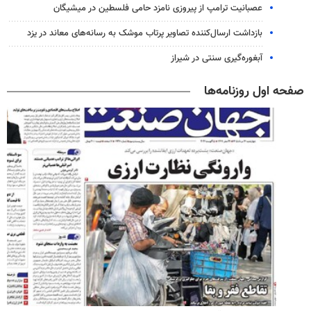
عصبانیت ترامپ از پیروزی نامزد حامی فلسطین در میشیگان
بازداشت ارسال‌کننده تصاویر پرتاب موشک به رسانه‌های معاند در یزد
آبغوره‌گیری سنتی در شیراز
صفحه اول روزنامه‌ها