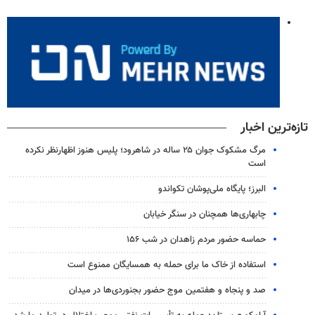
تازه‌ترین اخبار
مرگ مشکوک جوان ۲۵ ساله در شاهرود؛ پلیس هنوز اظهارنظر نکرده
است
البرز؛ پایگاه ملی‌پوشان تکواندو
چابهاری‌ها همچنان در سنگر خیابان
حماسه حضور مردم زاهدان در شب ۱۵۶
استفاده از خاک ما برای حمله به همسایگان ممنوع است
صد و پنجاه و هفتمین موج حضور بجنوردی‌ها در میدان