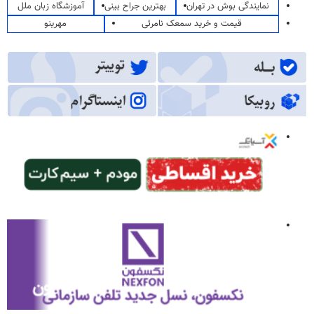
نمایندگی بوش در تهران
بهترین جراح بینی
آموزشگاه زبان ملل
قیمت و خرید سمعک نامرئی
مهرینو