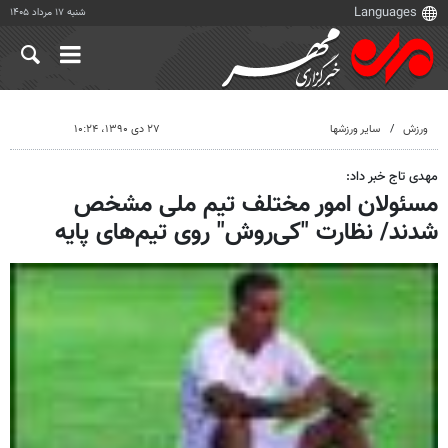
شنبه ۱۷ مرداد ۱۴۰۵
ورزش
سایر ورزشها
۲۷ دی ۱۳۹۰، ۱۰:۲۴
مهدی تاج خبر داد:
مسئولان امور مختلف تیم ملی مشخص
شدند/ نظارت "کی‌روش" روی تیم‌های پایه