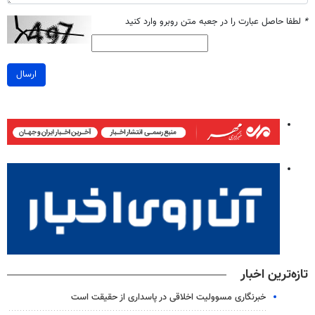
*
لطفا حاصل عبارت را در جعبه متن روبرو وارد کنید
ارسال
تازه‌ترین اخبار
خبرنگاری مسوولیت اخلاقی در پاسداری از حقیقت است