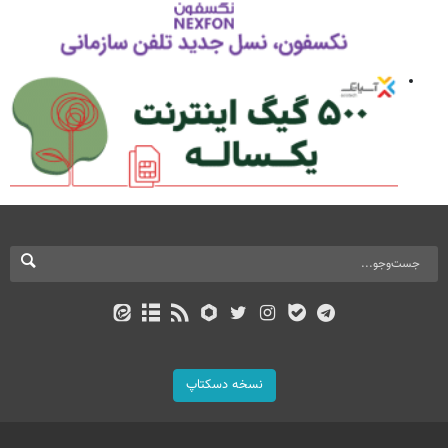
نسخه دسکتاپ