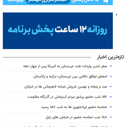
تازه‌ترین اخبار
صفر شدن واردات نفت عربستان به آمریکا پس از چهار دهه
امضای توافق دفاعی بین عربستان، ترکیه و پاکستان
صد و پنجاه و نهمین خروش شبانه لاهیجانی ها در خیابان
۱۵۹ شب حضور پرشور مردم آب‌پخش در گذرگاه مقاومت
حماسه حضور ایرانشهری ها به شب ۱۵۸ رسید
۱۵۸ شب حماسه حضور در خیابان های زابل