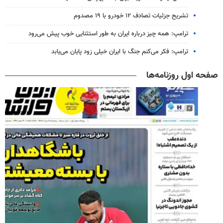
تشریح جزئیات تصادف ۱۲ خودرو با ۱۹ مصدوم
ترامپ: همه چیز درباره ایران به طور استثنایی خوب پیش می‌رود
ترامپ: فکر می‌کنم جنگ با ایران خیلی زود پایان می‌یابد
صفحه اول روزنامه‌ها