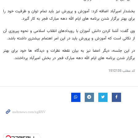
بخشدار امیرآباد اضافه کرد: آموزش و پرورش نیز باید تمام توان و ظرفیت خود را
برای بهتر برگزار شدن برنامه های ایام الله دهه مبارک فجر به کار گیرد.
وی گفت: آشنا کردن دانش آموزان با رویدادهای انقلاب اسلامی و نحوه پیروزی آن
از نکاتی است که آموزش و پرورش باید در این امر اهتمام بیشتری داشته باشد.
در این جلسه، دیگر اعضا نیز به بیان نقطه نظرات و دیدگاه ها خود برای بهتر
برگزار شدن برنامه های ایام الله دهه مبارک فجر در بخش امیرآباد پرداختند.
کد مطلب
1512135