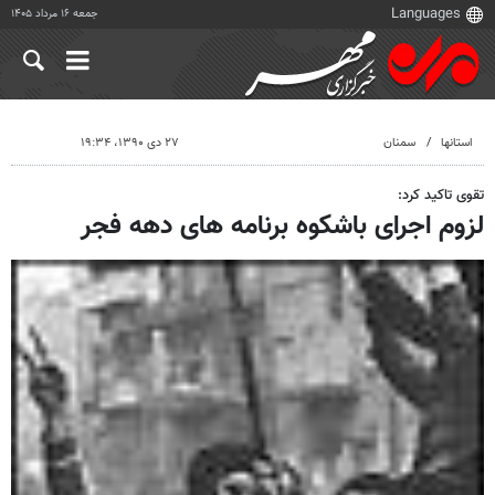
جمعه ۱۶ مرداد ۱۴۰۵
استانها
سمنان
۲۷ دی ۱۳۹۰، ۱۹:۳۴
تقوی تاکید کرد:
لزوم اجرای باشکوه برنامه های دهه فجر