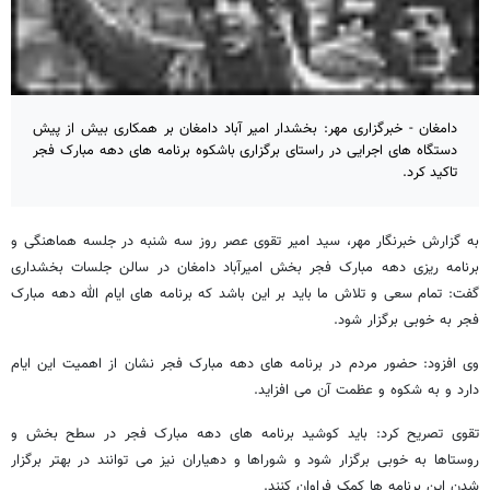
دامغان - خبرگزاری مهر: بخشدار امیر آباد دامغان بر همکاری بیش از پیش
دستگاه های اجرایی در راستای برگزاری باشکوه برنامه های دهه مبارک فجر
تاکید کرد.
به گزارش خبرنگار مهر، سید امیر تقوی عصر روز سه شنبه در جلسه هماهنگی و
برنامه ریزی دهه مبارک فجر بخش امیرآباد دامغان در سالن جلسات بخشداری
گفت: تمام سعی و تلاش ما باید بر این باشد که برنامه های ایام الله دهه مبارک
فجر به خوبی برگزار شود.
وی افزود: حضور مردم در برنامه های دهه مبارک فجر نشان از اهمیت این ایام
دارد و به شکوه و عظمت آن می افزاید.
تقوی تصریح کرد: باید کوشید برنامه های دهه مبارک فجر در سطح بخش و
روستاها به خوبی برگزار شود و شوراها و دهیاران نیز می توانند در بهتر برگزار
شدن این برنامه ها کمک فراوان کنند.