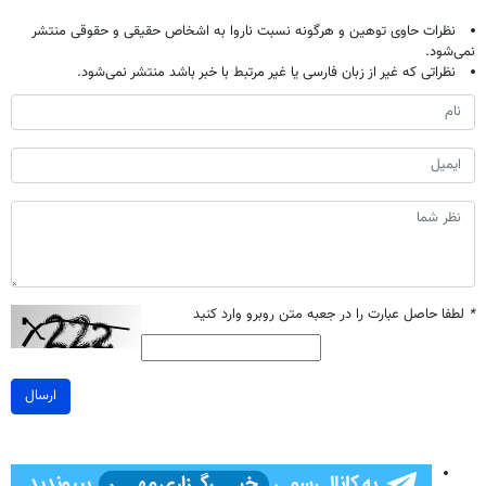
نظرات حاوی توهین و هرگونه نسبت ناروا به اشخاص حقیقی و حقوقی منتشر
نمی‌شود.
نظراتی که غیر از زبان فارسی یا غیر مرتبط با خبر باشد منتشر نمی‌شود.
*
لطفا حاصل عبارت را در جعبه متن روبرو وارد کنید
ارسال