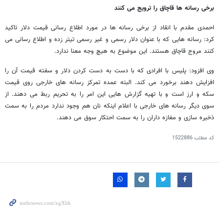
برخی رسانه ها قاچاق را ترویج می کنند
احمدی مقدم با انقاد از برخی رسانه ها در مورد اطلاع رسانی قیمت دلار تاکید
کرد: رسانه هایی که با عنوان دلار رسمی و غیر رسمی تیتر زده و اطلاع رسانی می
کنند مروج قاچاق هستند. این موضوع به هیچ وجه معنا ندارد.
وی افزود: پلیس با افرادی که با دست به دست کردن دلار و سفته قیمت آن را
افزایش دهند برخورد می کند. البته عمده تمرکز رسانه های خارجی روی قیمت
سکه و ارز است و با تهیه گزارش هایی این امر را به تحریم ربط می دهند. از
سوی دیگر رسانه های خارجی با اعلام اینکه نان هم وجود ندارد مردم را به سمت
ذخیره سازی و مغازه داران را به سمت احتکار سوق می دهند.
کد مطلب
1522886