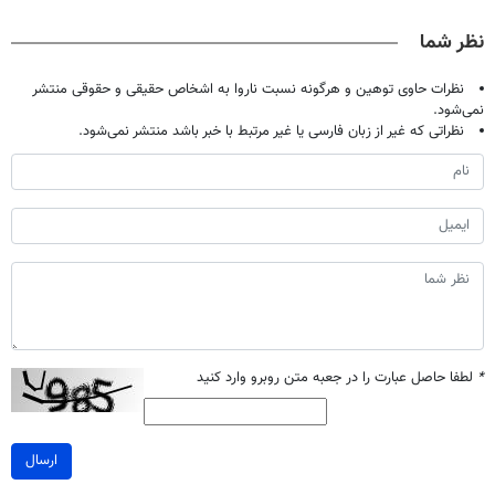
صحبت کنید)
درمانش کرد؟؟؟؟
خانگی
کن
نظر شما
نظرات حاوی توهین و هرگونه نسبت ناروا به اشخاص حقیقی و حقوقی منتشر
نمی‌شود.
نظراتی که غیر از زبان فارسی یا غیر مرتبط با خبر باشد منتشر نمی‌شود.
*
لطفا حاصل عبارت را در جعبه متن روبرو وارد کنید
ارسال