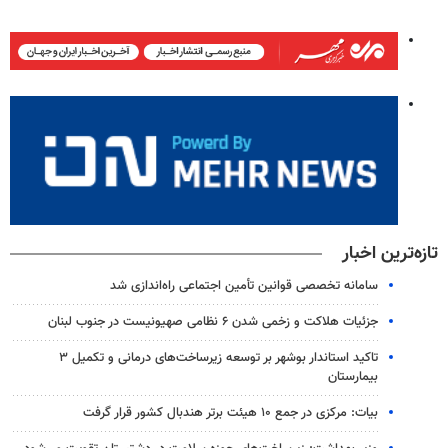
تازه‌ترین اخبار
سامانه تخصصی قوانین تأمین اجتماعی راه‌اندازی شد
جزئیات هلاکت و زخمی شدن ۶ نظامی صهیونیست در جنوب لبنان
تاکید استاندار بوشهر بر توسعه زیرساخت‌های درمانی و تکمیل ۳
بیمارستان
بیات: مرکزی در جمع ۱۰ هیئت برتر هندبال کشور قرار گرفت