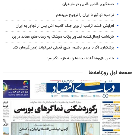
دستگیری قاضی قلابی در مازندران
ترامپ: توافق با ایران را ترجیح می‌دهم
افزایش خشم ترامپ از وزیر جنگ کابینه اش پس از تجاوز به ایران
بازداشت ارسال‌کننده تصاویر پرتاب موشک به رسانه‌های معاند در یزد
پزشکیان: اگر با مردم باشیم، هیچ قدرتی نمی‌تواند زمین‌گیرمان کند
با این بازی‌ها آینده بچه‌ها را به بازی نگیریم!
صفحه اول روزنامه‌ها