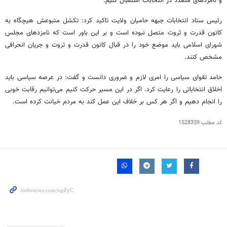
و نامزدهای متعدد در انتخابات استقبال کنیم.
رئیس ستاد انتخابات جبهه حامیان ولایت تاکید کرد:‌ تکشل متبوعش هیچگاه به
کانون قدرت‌ و ثروت متصل نبوده است و بر این باور است که نامزدهای مجلس
شورای اسلامی باید موضع خود را در قبال کانون قدرت و ثروت و جریان انحرافی
مشخص کنند.
حامد تقوای سیاسی را امری لازم و ضروری دانست و گفت: در عرصه سیاسی باید
اخلاق انتخاباتی را رعایت کرد. اگر در این مسیر حرکت کنیم می‌توانیم رقابت خوبی
را انجام دهیم و اگر هر کس بر خلاف این عمل کند به مردم خیانت کرده است.
کد مطلب
1528339