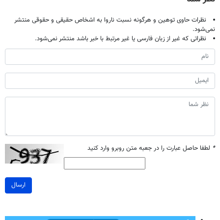
نظرات حاوی توهین و هرگونه نسبت ناروا به اشخاص حقیقی و حقوقی منتشر
نمی‌شود.
نظراتی که غیر از زبان فارسی یا غیر مرتبط با خبر باشد منتشر نمی‌شود.
*
لطفا حاصل عبارت را در جعبه متن روبرو وارد کنید
ارسال