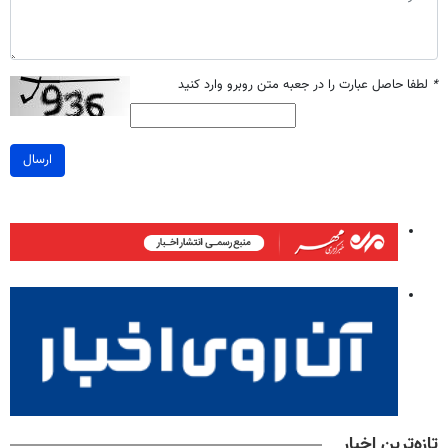
*
لطفا حاصل عبارت را در جعبه متن روبرو وارد کنید
ارسال
تازه‌ترین اخبار