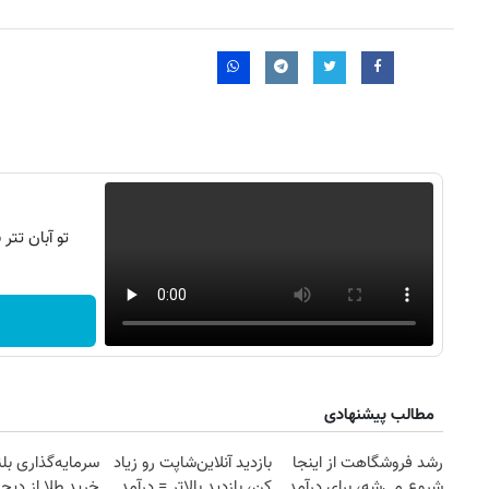
تو آبان تت
مطالب پیشنهادی
رشد فروشگاهت از اینجا
بازدید آنلاین‌شاپت رو زیاد
سرمایه‌گذاری بل
شروع می‌شه، برای درآمد
کن، بازدید بالاتر = درآمد
خرید طلا از دیجی