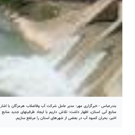
بندرعباس - خبرگزاری مهر: مدیر عامل شرکت آب وفاضلا‌ب هرمزگان با اشاره
منابع آبی استان، اظهار داشت: تلاش داریم با ایجاد ظرفیتهای جدید منابع 
اخیر، بحران کمبود آب در بعضی از شهرهای استان را مرتفع سازیم.