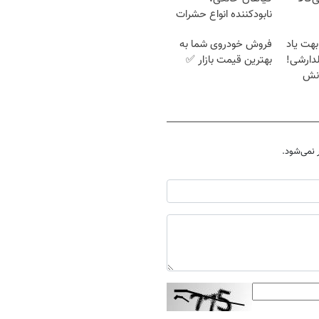
نابودکننده انواع حشرات
خانگی و آفات
بهت یاد
فروش خودروی شما به
دارشی!
بهترین قیمت بازار ✅
انش
نمی‌شود.