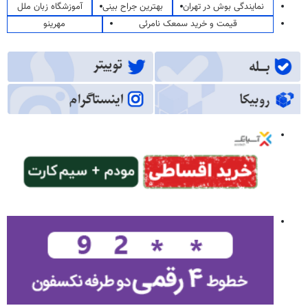
نمایندگی بوش در تهران
بهترین جراح بینی
آموزشگاه زبان ملل
قیمت و خرید سمعک نامرئی
مهرینو