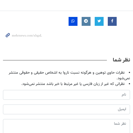
نظر شما
نظرات حاوی توهین و هرگونه نسبت ناروا به اشخاص حقیقی و حقوقی منتشر
نمی‌شود.
نظراتی که غیر از زبان فارسی یا غیر مرتبط با خبر باشد منتشر نمی‌شود.