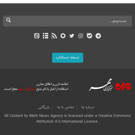
نسخه دسکتاپ
درباره ما
تماس با ما
بازرگانی
All Content by Mehr News Agency is licensed under a Creative Commons
Attribution 4.0 International License.