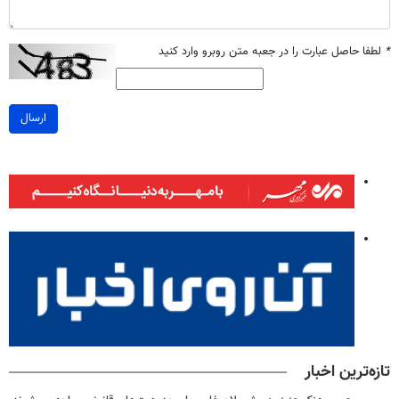
*
لطفا حاصل عبارت را در جعبه متن روبرو وارد کنید
ارسال
تازه‌ترین اخبار