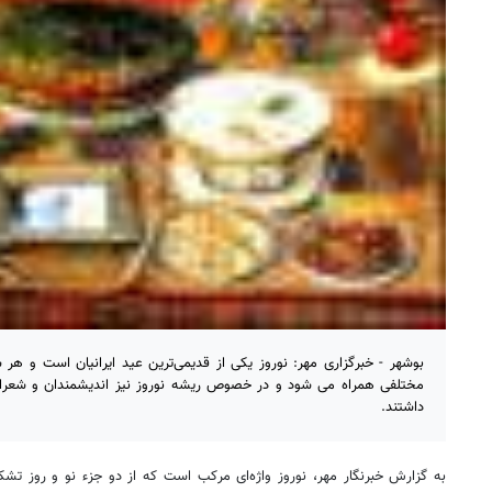
بوشهر - خبرگزاری مهر: نوروز یکی از قدیمی‌ترین عید ایرانیان است و هر سا
مختلفی همراه می شود و در خصوص ریشه نوروز نیز اندیشمندان و شعرای
داشتند.
به گزارش خبرنگار مهر، نوروز واژه‌ای مرکب است که از دو جزء نو و روز تش