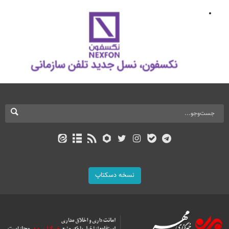
نسخه دسکتاپ