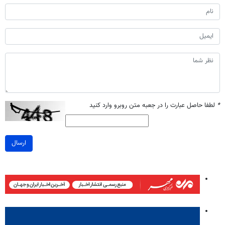
*
لطفا حاصل عبارت را در جعبه متن روبرو وارد کنید
ارسال