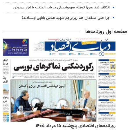
ائتلاف ضد یمن؛ توطئه صهیونیستی در باب المندب با ابزار سعودی
چرا حتی منتقدان هم زیر پرچم شهید عباس بابایی ایستادند؟
صفحه اول روزنامه‌ها
روزنامه‌های اقتصادی پنج‌شنبه ۱۵ مرداد ۱۴۰۵