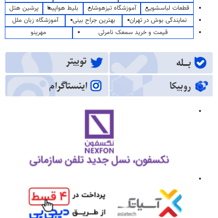
قطعات لباسشویی
آموزشگاه تیزهوشان
بلیط هواپیما
پرشین هتل
نمایندگی بوش در تهران
بهترین جراح بینی
آموزشگاه زبان ملل
قیمت و خرید سمعک نامرئی
مهرینو