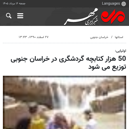
جمعه ۱۶ مرداد ۱۴۰۵
استانها
خراسان جنوبی
۲۷ اسفند ۱۳۹۰، ۱۳:۴۳
اولیایی:
50 هزار کتابچه گردشگری در خراسان جنوبی
توزیع می شود