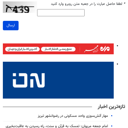
*
لطفا حاصل عبارت را در جعبه متن روبرو وارد کنید
ارسال
تازه‌ترین اخبار
مهار آتش‌سوزی واحد مسکونی در رضوانشهر تبریز
امام جمعه مریوان: تمسک به قرآن و سنت، راه رسیدن به عاقبت‌بخیری