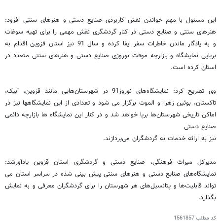
این مسئول با مهم خواندن نقش کاربردی صنایع دستی و هنرهای سنتی افزود:
هنرهای سنتی و صنایع دستی در کنار گردشگری نقش مهمی را برای تهیه سوغات
و به یادگار ماندن خاطرات سفر ایفا کرده و سال 91 نیز استان قزوین اقدام به
برپایی نمایشگاه و بازارچه موقت نوروزی صنایع دستی و هنرهای سنتی متعدد در
استان کرده است.
وی تصریح کرد: نمایشگاه‌های نوروز91 در شهرستان‌هایی مانند قزوین، آبیک،
تاکستان، بوئین زهرا و الموت برگزار می شود و تعدادی از این نمایشگاهها نیز در
اماکن تاریخی شهرستان‌ها برپا خواهد شد و در کنار این نمایشگاه ها بازارچه دائمی
صنایع دستی
نیز به ارائه خدمات به گردشگران می‌پردازند.
مدیرکل میراث فرهنگی، صنایع دستی و گردشگری استان قزوین یادآورشد:
نمایشگاه‌های صنایع دستی و هنرهای سنتی پیش بینی شده در سراسر استان می
تواند قابلیت‌ها و پتانسیل‌های هر شهرستان را برای گردشگران معرفی و به نمایش
بگذارد.
کد مطلب
1561857