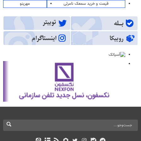
قیمت و خرید سمعک نامرئی
مهرینو