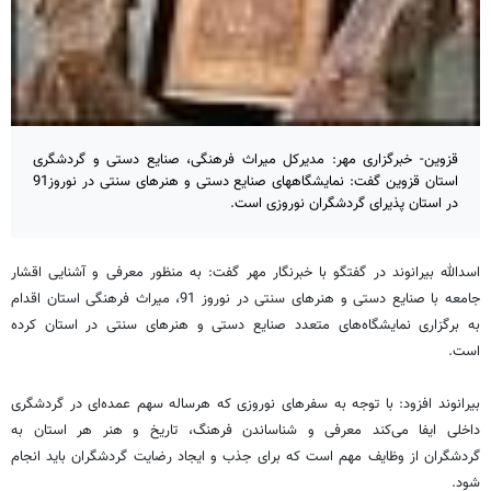
قزوین- خبرگزاری مهر: مدیرکل میراث فرهنگی، صنایع دستی و گردشگری
استان قزوین گفت: نمایشگاههای صنایع دستی و هنرهای سنتی در نوروز91
در استان پذیرای گردشگران نوروزی است.
اسدالله بیرانوند در گفتگو با خبرنگار مهر گفت: به منظور معرفی و آشنایی اقشار
جامعه با صنایع دستی و هنرهای سنتی در نوروز 91، میراث فرهنگی استان اقدام
به برگزاری نمایشگاه‌های متعدد صنایع دستی و هنرهای سنتی در استان کرده
است.
بیرانوند افزود: با توجه به سفرهای نوروزی که هرساله سهم عمده‌ای در گردشگری
داخلی ایفا می‌کند معرفی و شناساندن فرهنگ، تاریخ و هنر هر استان به
گردشگران از وظایف مهم است که برای جذب و ایجاد رضایت گردشگران باید انجام
شود.