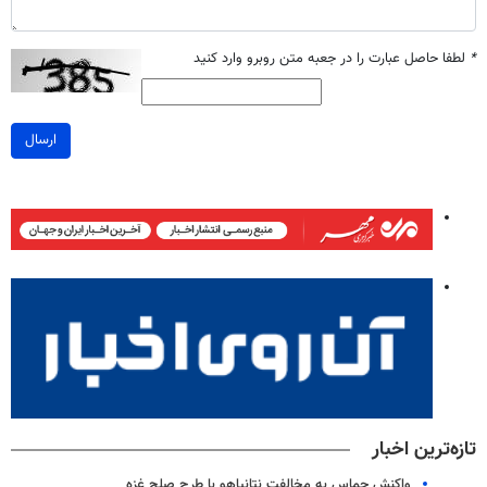
*
لطفا حاصل عبارت را در جعبه متن روبرو وارد کنید
ارسال
تازه‌ترین اخبار
واکنش حماس به مخالفت نتانیاهو با طرح صلح غزه