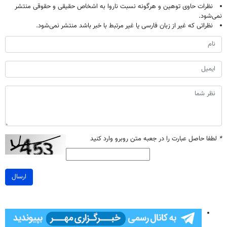
نظرات حاوی توهین و هرگونه نسبت ناروا به اشخاص حقیقی و حقوقی منتشر
نمی‌شود.
نظراتی که غیر از زبان فارسی یا غیر مرتبط با خبر باشد منتشر نمی‌شود.
*
لطفا حاصل عبارت را در جعبه متن روبرو وارد کنید
ارسال