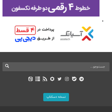
نسخه دسکتاپ