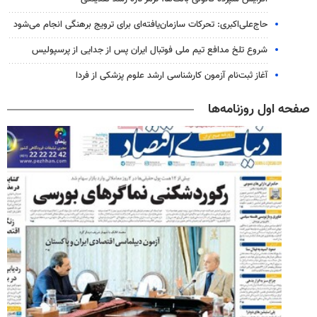
حاج‌علی‌اکبری: تحرکات سازمان‌یافته‌ای برای ترویج برهنگی انجام می‌شود
شروع تلخ مدافع تیم ملی فوتبال ایران پس از جدایی از پرسپولیس
آغاز ثبت‌نام‌ آزمون کارشناسی ارشد علوم پزشکی از فردا
صفحه اول روزنامه‌ها