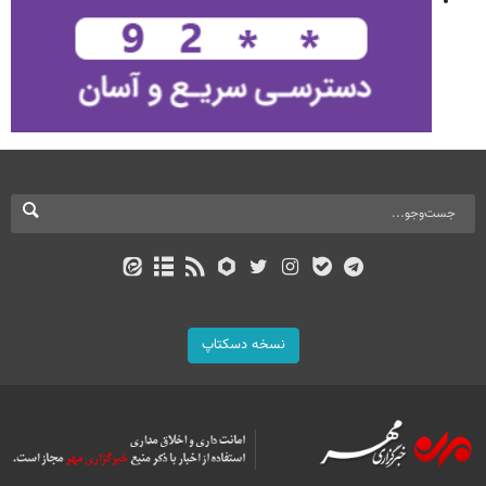
نسخه دسکتاپ