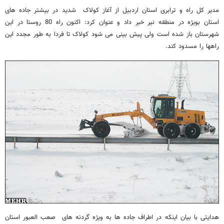
مدیر کل راه و ترابری استان اردبیل از آغاز کولاک شدید در بیشتر جاده های
استان بویژه در منطقه نیر خبر داد و عنوان کرد: اکنون راه 80 روستا در این
شهرستان باز شده است ولی پیش بینی می شود کولاک تا فردا به طور مجدد این
راهها را مسدود کند.
هدایتی با بیان اینکه در اطراف جاده ها به ویژه گردنه های صعب العبور استان