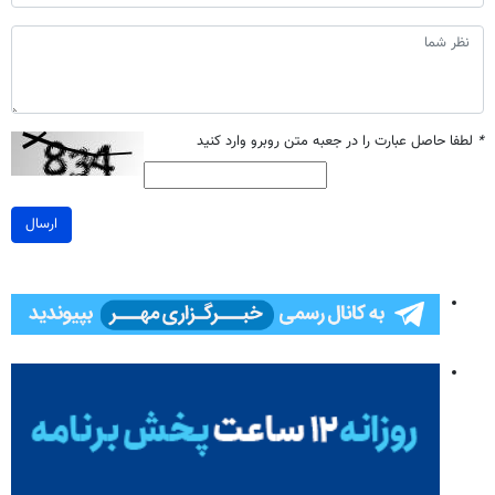
*
لطفا حاصل عبارت را در جعبه متن روبرو وارد کنید
ارسال