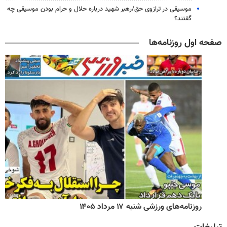
موسیقی در ترازوی حق/رهبر شهید درباره حلال و حرام بودن موسیقی چه
گفتند؟
صفحه اول روزنامه‌ها
روزنامه‌های ورزشی شنبه ۱۷ مرداد ۱۴۰۵