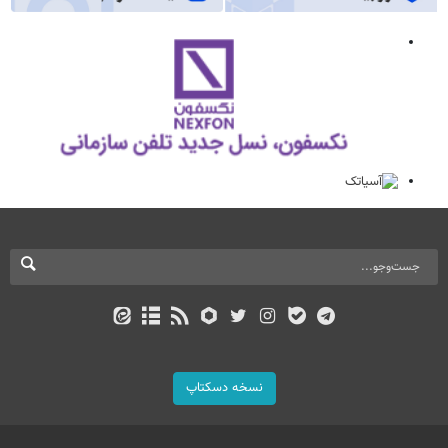
نسخه دسکتاپ