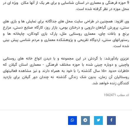
9 حوزه فرهنگی و معماری در استان شناسایی و برای هر یک از آنها مکان ویژه ای در
محل موزه در نظر گرفته شده است.
وی افزود: همچنین در طراحی سایت محل‌ های جداگانه برای نمایش‌ ها و بازی‌ های
سنتی، پرورش گیاهان دارویی و درختان بومی، بازار روز، کارگاه صنایع‌ دستی، مزارع
برنج و باغات چای، معماری روستایی ملل، پارک بازی کودکان، چایخانه‌ ها و
رستورانهای سنتی، اردوگاه تفریحی و پژوهشکده معماری و مردم ‌شناسی پیش‌ بینی
شده است.
عزیزی یادآورشد: با گردش در این مجموعه و با دیدن انواع خانه‌ های روستایی
واچینی و دوباره‌ چینی شده با حوزه‌ مختلف فرهنگی - معماری استان گیلان که
خاطرات حدود ۱۵۰ سال گذشته‌ را با خود به همراه دارند و نیز مشاهده‌ فعالیتهای
روستائیان آن زمان، بدون شک زندگی گذشته‌ نه چندان دور گیلان برای بازدید
کنندگان زنده خواهد شد.
کد مطلب
1562471