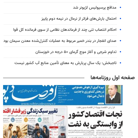
مدافع پرسپولیس لژیونر شد
احتمال بارش‌های فراتر از نرمال در نیمه دوم پاییز
احکام انتصاب تنی چند از فرماندهان نظامی از سوی فرمانده کل قوا
صدای انفجار در بندر خمیر مربوط به عملیات کنترل‌شده معدن سیمان بود
تداوم شرجی و آغاز موج گرمای ۵۰ درجه در خوزستان
تاجبخش: یک سال پربارش به معنای تأمین منابع آب کشور نیست
صفحه اول روزنامه‌ها