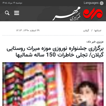
دوشنبه ۱۹ مرداد ۱۴۰۵
استانها
گیلان
۲۹ اسفند ۱۳۹۰، ۱۲:۱۳
عزیزی خبر داد:
برگزاری جشنواره نوروزی موزه میراث روستایی
گیلان/ تجلی خاطرات 150 ساله شمالیها