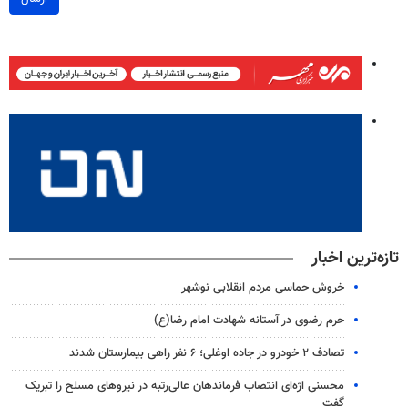
تازه‌ترین اخبار
خروش حماسی مردم انقلابی نوشهر
حرم رضوی در آستانه شهادت امام رضا(ع)
تصادف ۲ خودرو در جاده اوغلی؛ ۶ نفر راهی بیمارستان شدند
محسنی اژه‌ای انتصاب‌ فرماندهان عالی‌رتبه در نیروهای مسلح را تبریک
گفت