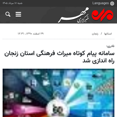
شنبه ۱۷ مرداد ۱۴۰۵
استانها
زنجان
۲۹ اسفند ۱۳۹۰، ۱۲:۳۱
نادری:
سامانه پیام کوتاه میراث فرهنگی استان زنجان
راه اندازی شد