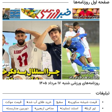
صفحه اول روزنامه‌ها
روزنامه‌های ورزشی شنبه ۱۷ مرداد ۱۴۰۵
تبلیغات
قیمت شیشه سکوریت
سفیر
خرید طلای آب شده
قیمت موکت
تور کربلا
استند تسلیت
مداحی اربعین
دوربین مداربسته