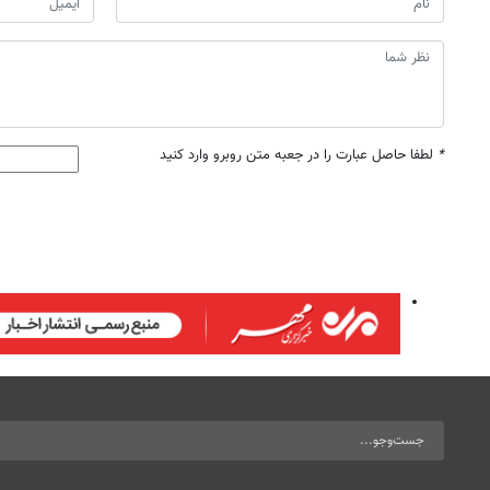
*
لطفا حاصل عبارت را در جعبه متن روبرو وارد کنید