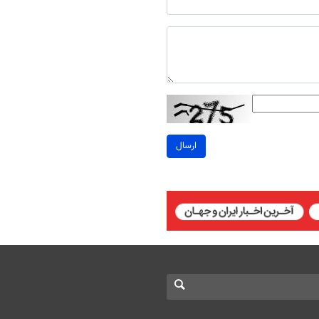
ارسال