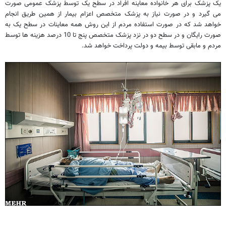
یک پزشک برای هر خانواده معاینه افراد در سطح یک توسط پزشک عمومی صورت
می گیرد و در صورت نیاز به پزشک متخصص اعزام بیمار از همین طریق انجام
خواهد شد که در صورت استفاده مردم از این روش همه معاینات در سطح یک به
صورت رایگان و در سطح دو در نزد پزشک متخصص پنج تا 10 درصد هزینه ها توسط
مردم و مابقی توسط بیمه و دولت پرداخت خواهد شد.