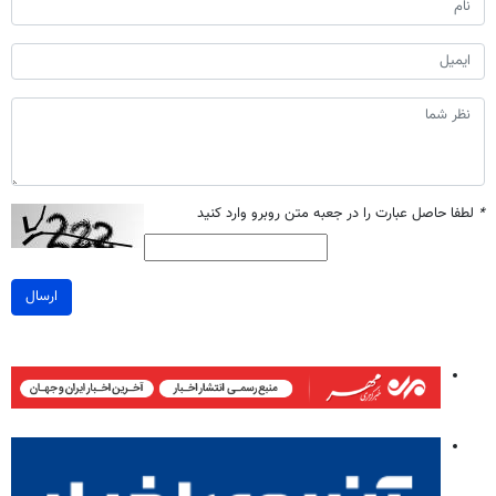
*
لطفا حاصل عبارت را در جعبه متن روبرو وارد کنید
ارسال