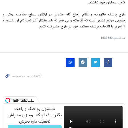
کردن بیماران خود نباشند.
طرح پزشک خانهواده و نظام ارجاع گام متعالی در ارتقای سطح سلامت روانی و
جسمی مردم کشور است که آگاهانه و بی صبرانه باید منتظر آغاز ثبت نام آن باشیم و
از امروز با انتخاب پزشک معتمد خود در طرح مشارکت کنیم.
کد مطلب
1639840
تابستون رو خنک و راحت
بگذرون! تا پنکه رومیزی مه پاش
تخفیف داره بخرش