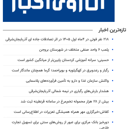
تازه‌ترین اخبار
۲۱۸ نفر فوتی در ۴ماه اول ۱۴۰۵ در اثر تصادفات جاده ای آذربایجان‌شرقی
پلمب ۶ واحد صنفی متخلف در شهرستان بروجن
حسینی: سرانه آموزشی کردستان پایین‌تر از میانگین کشور است
رگبار و رعدوبرق در کهگیلویه و بویراحمد؛ گرما همچنان ماندگار است
واکنش سازمان غذا و دارو به تأمین فرآورده‌های پلاسمایی
هشدار بارش‌های رگباری در نیمه شمالی آذربایجان‌شرقی
بیش از ۲۸ هزار محموله تخم‌مرغ در سامانه قرنطینه ثبت شد
کفاش:خبرگزاری مهر همراه همیشگی تعزیرات در اطلاع‌رسانی است
دورخیز بانک مرکزی برای عبور از روش‌های سنتی برای تسهیل تجارت
خارجی