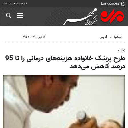
دوشنبه ۱۹ مرداد ۱۴۰۵
استانها
قزوین
۱۲ تیر ۱۳۹۱، ۱۳:۵۲
زینالو:
طرح پزشک خانواده هزینه‌های درمانی را تا 95
درصد کاهش می‌دهد