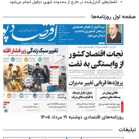
انفجارهای کنترل‌شده در خارج از محدوده شهری دزفول انجام می‌شود
صفحه اول روزنامه‌ها
روزنامه‌های اقتصادی دوشنبه ۱۹ مرداد ۱۴۰۵
تبلیغات