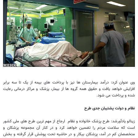
وی عنوان کرد: درآمد بیمارستان ها نیز با پرداخت های بیمه از یک تا سه برابر
افزایش خواهد یافت و حقوق همه گروه ها از بیمار، پزشک و مراکز درمانی رعایت
شده و پرداخت می شود.
نظام و دولت پشتیبان جدی طرح
زینالو یادآورشد: طرح پزشک خانواده و نظام ارجاع از مهم ترین طرح های ملی کشور
است که سلامت مردم را تضمین خواهد کرد و در کنار آن مجموعه پزشکان و
متخصصان کم در آمد، پزشکان بیکار و در حاشیه تحت پوشش قرار گرفته و بخش