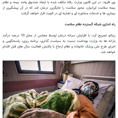
وی افزود: در این قانون وزارت رفاه مکلف شده با ایجاد صندوق واحد بیمه و نظام
بیمه سلامت ایرانیان، محور سلامت را جایگزین درمان کند که در آن پیشگیری از
بیماری ها و خدمات مشاوره ای و تغذیه ای در الویت قرار خواهد گرفت.
راه اندازی شبکه گسترده نظام سلامت
زینالو تصریح کرد: با افزایش سرانه درمان توسط مجلس از محل 10 درصد درآمد
یارانه ها به وزارت بهداشت نسبت به سیاست گذاری، برنامه ریزی، پاسخگویی و
اجرای طرح ملی پزشک خانواده و نظام ارجاع با پالایش فعالیت سال های قبل اقدام
خواهد شد.