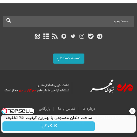
نسخه دسکتاپ
درباره ما
تماس با ما
بازرگانی
All Content by Mehr News Agency is licensed under a Creative Commons
ساخت دندان مصنوعی با بهترین کیفیت 5% تخفیف
Attribution 4.0 International License.
کلیک کن!