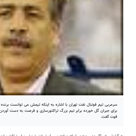
سرمربی تیم فوتبال نفت تهران با اشاره به اینکه تیمش می توانست برنده دی
برای جبران گل خورده برابر تیم بزرگ تراکتورسازی و فرصت به دست آوردن ب
قوت گفت.