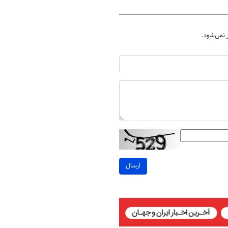
نمی‌شود.
ارسال