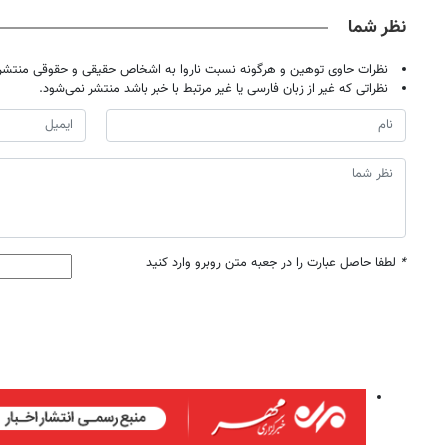
نظر شما
نظرات حاوی توهین و هرگونه نسبت ناروا به اشخاص حقیقی و حقوقی منتشر 
نظراتی که غیر از زبان فارسی یا غیر مرتبط با خبر باشد منتشر نمی‌شود.
*
لطفا حاصل عبارت را در جعبه متن روبرو وارد کنید