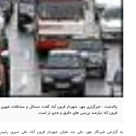
پاکدشت - خبرگزاری مهر: شهردار فرون آباد گفت: مسائل و مشکلات شهری
فرون آباد نیازمند بررسی های دقیق و جدی تر است.
به گزارش خبرنگار مهر، علی بند علیان شهردار فرون آباد، تقی سیری رئیس