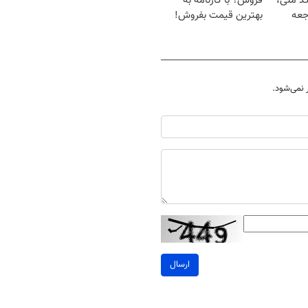
کد ملی،
فروش؟ با کارنامه به
جعه
بهترین قیمت بفروش!
نمی‌شود.
ارسال