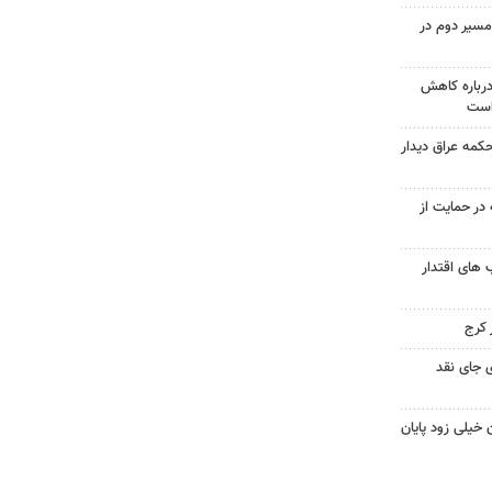
مسیر دوم در
درباره کاهش
است
حکمه عراق دیدار
در حمایت از
های اقتدار
 جای نقد
 خیلی زود پایان