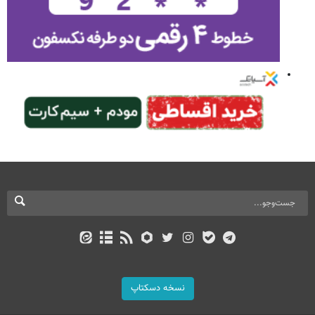
نسخه دسکتاپ