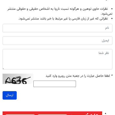
نظرات حاوی توهین و هرگونه نسبت ناروا به اشخاص حقیقی و حقوقی منتشر
نمی‌شود.
نظراتی که غیر از زبان فارسی یا غیر مرتبط با خبر باشد منتشر نمی‌شود.
*
لطفا حاصل عبارت را در جعبه متن روبرو وارد کنید
ارسال