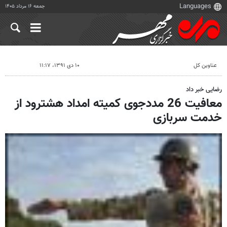
جمعه ۱۶ مرداد ۱۴۰۵
عناوین کل
۱۰ دی ۱۳۹۱، ۱۱:۱۷
رضایی خبر داد
معافیت 26 مددجوی کمیته امداد هشترود از
خدمت سربازی