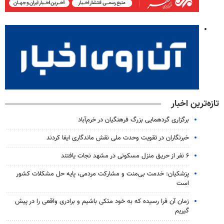
تازه‌ترین اخبار
برگزاری گردهمایی بزرگ فرهنگیان در خرم‌آباد
خبرنگاران در تقویت وحدت ملی نقش ماندگاری ایفا کردند
۶ نفر از حریق منزل مسکونی در مشهد نجات یافتند
پزشکیان: خدمت بی‌منت و مشارکت مردمی، پایه حل مشکلات کشور
است
زمان آن فرا رسیده که به خود متکی باشیم و برادری واقعی را در پیش
گیریم