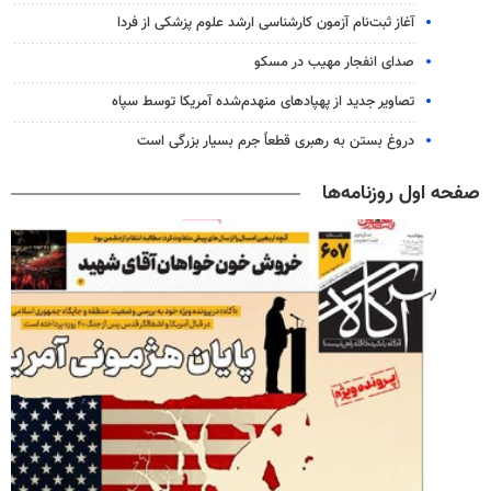
آغاز ثبت‌نام‌ آزمون کارشناسی ارشد علوم پزشکی از فردا
صدای انفجار مهیب در مسکو
تصاویر جدید از پهپادهای منهدم‌شده آمریکا توسط سپاه
دروغ بستن به رهبری قطعاً جرم بسیار بزرگی است
صفحه اول روزنامه‌ها