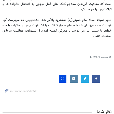
است که معافیت فرزندان مددجو کمک های قابل توجهی به اشتغال خانواده ها و
توانمندی آنها خواهد کرد.
مدیر کمیته امداد امام خمینی(ره) هشترود یادآور شد: مددجویانی که سرپرست آنها
فوت نموده ، فرزندان خانواده های طلاق گرفته و یا تک فرزند پسر در خانواده با سه
خواهر یا بیشتر نیز می توانند با معرفی کمیته امداد از تسهیلات معافیت سربازی
استفاده کنند .
کد مطلب
1779376
نظر شما