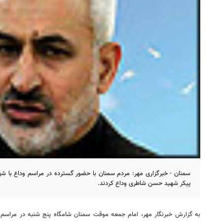
سمنان - خبرگزاری مهر: مردم سمنان با حضور گسترده در مراسم وداع با ش
پیکر شهید حسن شاطری وداع کردند.
به گزارش خبرنگار مهر، امام جمعه موقت سمنان شامگاه پنج شنبه در مراسم