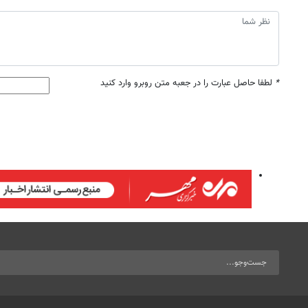
*
لطفا حاصل عبارت را در جعبه متن روبرو وارد کنید