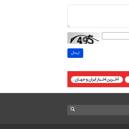
ارسال