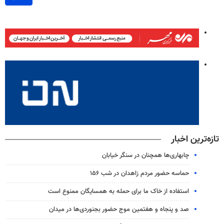
تازه‌ترین اخبار
چابهاری‌ها همچنان در سنگر خیابان
حماسه حضور مردم زاهدان در شب ۱۵۶
استفاده از خاک ما برای حمله به همسایگان ممنوع است
صد و پنجاه و هفتمین موج حضور بجنوردی‌ها در میدان