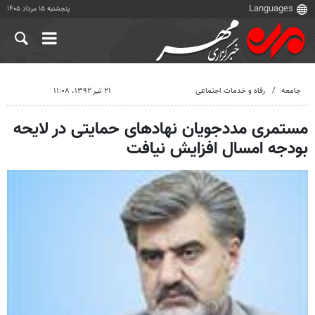
پنجشنبه ۱۵ مرداد ۱۴۰۵
جامعه
رفاه و خدمات اجتماعی
۲۱ تیر ۱۳۹۲، ۱۱:۰۸
مستمری مددجویان نهادهای حمایتی در لایحه
بودجه امسال افزایش نیافت