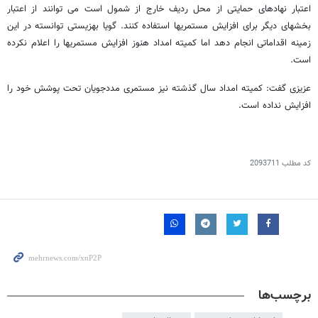
اعتبار نهادهای حمایتی از محل ردیف خارج از شمول است می توانند از اعتبار
بخشهای دیگر برای افزایش مستمریها استفاده کنند. گویا بهزیستی توانسته در این
زمینه اقداماتی انجام دهد اما کمیته امداد هنوز افزایش مستمریها را اعلام نکرده
است.
عزیزی گفت: کمیته امداد سال گذشته نیز مستمری مددجویان تحت پوشش خود را
افزایش نداده است.
کد مطلب
2093711
برچسب‌ها