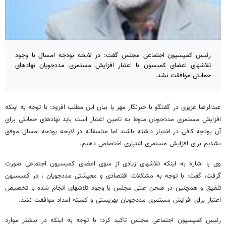
رئیس کمیسیون اجتماعی مجلس گفت: در لایحه بودجه امسال با وجود
تلاشهای اعضای کمیسون با اعتبار افزایش مستمری مددجویان نهادهای
حمایتی موافقت نشد.
عبدالرضا عزیزی در گفتگو با خبرنگار مهر با بیان این مطلب افزود: با توجه به اینکه
افزایش مستمری مددجویان منوط به تامین اعتبار است باید نهادهای حمایتی برای
آن بودجه کافی در اختیار داشته باشند اما متاسفانه در لایحه بودجه امسال موفق
نشدیم برای افزایش مستمری اعتباری اختصاص دهیم.
وی با اشاره به اینکه تلاشهای زیادی از سوی اعضای کمیسیون اجتماعی صورت
گرفت، گفت: با توجه به مشکلات اقتصادی و معیشتی مددجویان ، در کمیسیون
تلفیق و همچنین در صحن علنی مجلس با وجود تلاشهای انجام شده با تخصیص
اعتبار برای افزایش مستمری مددجویان بهزیستی و کمیته امداد موافقت نشد.
رئیس کمیسیون اجتماعی مجلس تاکید کرد: با توجه به اینکه در بیشتر موارد