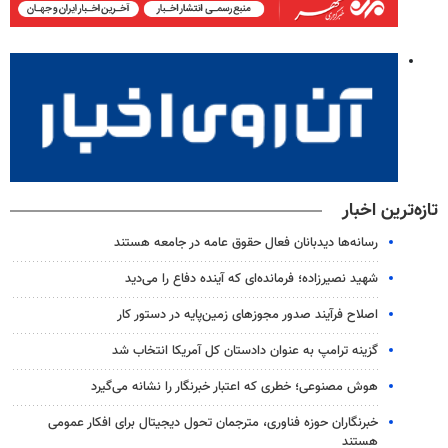
تازه‌ترین اخبار
رسانه‌ها دیدبانان فعال حقوق عامه در جامعه هستند
شهید نصیرزاده؛ فرمانده‌ای که آینده دفاع را می‌دید
اصلاح فرآیند صدور مجوزهای زمین‌پایه در دستور کار
گزینه ترامپ به عنوان دادستان کل آمریکا انتخاب شد
هوش مصنوعی؛ خطری که اعتبار خبرنگار را نشانه می‌گیرد
خبرنگاران حوزه فناوری، مترجمان تحول دیجیتال برای افکار عمومی
هستند