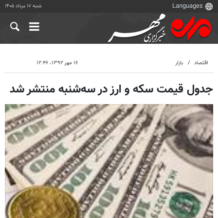
شنبه ۱۷ مرداد ۱۴۰۵
اقتصاد
بازار
۱۶ مهر ۱۳۹۲، ۱۲:۴۶
جدول قیمت سکه و ارز در سه‌شنبه منتشر شد