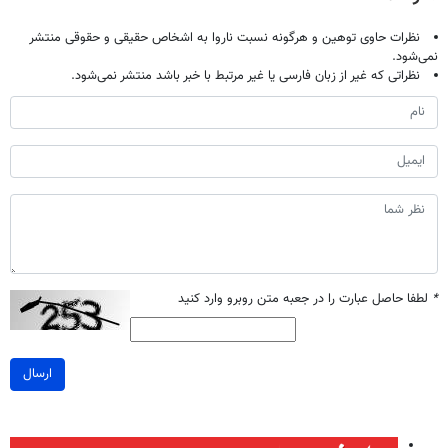
نظرات حاوی توهین و هرگونه نسبت ناروا به اشخاص حقیقی و حقوقی منتشر
نمی‌شود.
نظراتی که غیر از زبان فارسی یا غیر مرتبط با خبر باشد منتشر نمی‌شود.
*
لطفا حاصل عبارت را در جعبه متن روبرو وارد کنید
ارسال