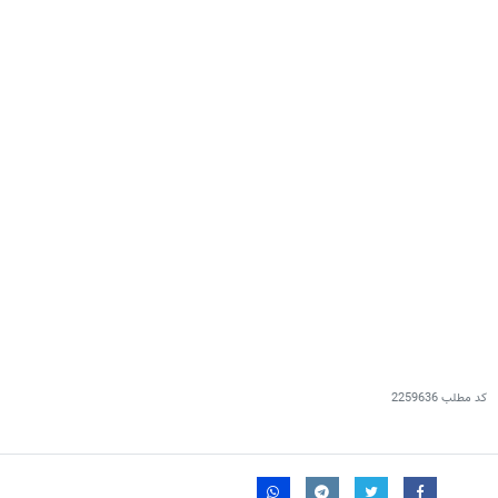
کد مطلب
2259636