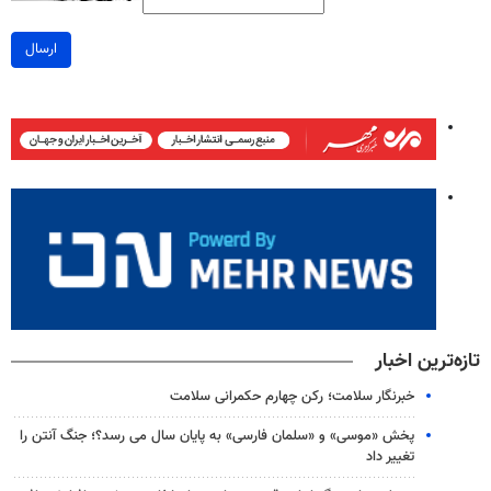
ارسال
تازه‌ترین اخبار
خبرنگار سلامت؛ رکن چهارم حکمرانی سلامت
پخش «موسی» و «سلمان فارسی» به پایان سال می رسد؟؛ جنگ آنتن را
تغییر داد