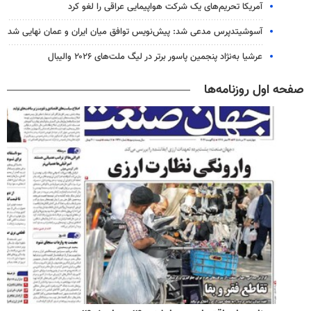
آمریکا تحریم‌های یک شرکت هواپیمایی عراقی را لغو کرد
آسوشیتدپرس مدعی شد: پیش‌نویس توافق میان ایران و عمان نهایی شد
عرشیا به‌نژاد پنجمین پاسور برتر در لیگ ملت‌های ۲۰۲۶ والیبال
صفحه اول روزنامه‌ها