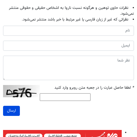
نظرات حاوی توهین و هرگونه نسبت ناروا به اشخاص حقیقی و حقوقی منتشر
نمی‌شود.
نظراتی که غیر از زبان فارسی یا غیر مرتبط با خبر باشد منتشر نمی‌شود.
*
لطفا حاصل عبارت را در جعبه متن روبرو وارد کنید
ارسال