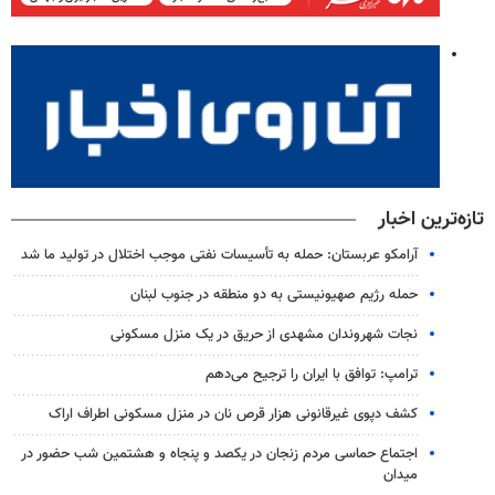
تازه‌ترین اخبار
آرامکو عربستان: حمله به تأسیسات نفتی موجب اختلال در تولید ما شد
حمله رژیم صهیونیستی به دو منطقه در جنوب لبنان
نجات شهروندان مشهدی از حریق در یک منزل مسکونی
ترامپ: توافق با ایران را ترجیح می‌دهم
کشف دپوی غیرقانونی هزار قرص نان در منزل مسکونی اطراف اراک
اجتماع حماسی مردم زنجان در یکصد و پنجاه و هشتمین شب حضور در
میدان