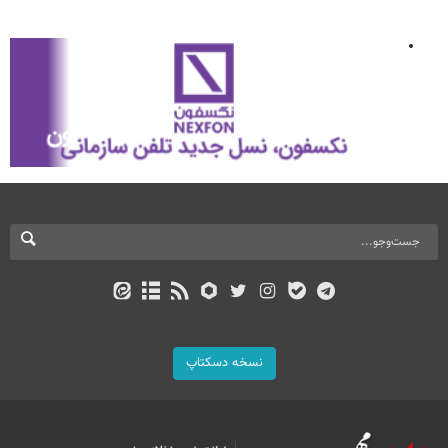
نسخه دسکتاپ