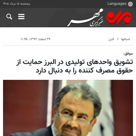
پنجشنبه ۱۵ مرداد ۱۴۰۵
استانها
البرز
۲۹ اسفند ۱۳۹۲، ۱۱:۲۵
موفق:
تشویق واحدهای تولیدی در البرز حمایت از
حقوق مصرف کننده را به دنبال دارد