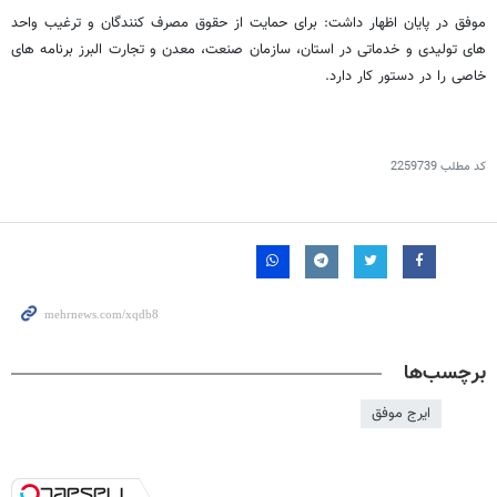
موفق در پایان اظهار داشت: برای حمایت از حقوق مصرف کنندگان و ترغیب واحد
های تولیدی و خدماتی در استان، سازمان صنعت، معدن و تجارت البرز برنامه های
خاصی را در دستور کار دارد.
کد مطلب
2259739
برچسب‌ها
ایرج موفق