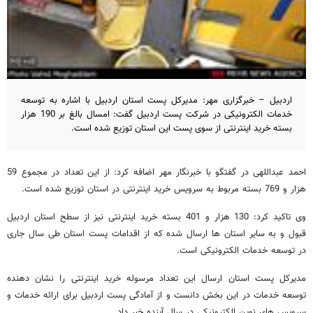
اردبیل – خبرگزاری مهر: مدیرکل پست استان اردبیل با اشاره به توسعه
خدمات الکترونیکی در شرکت پست اردبیل گفت: امسال بالغ بر 190 هزار
بسته خرید اینترنتی از سوی پست این استان توزیع شده است.
احمد عبداللهی در گفتگو با خبرنگار مهر اضافه کرد: از این تعداد در مجموع 59
هزار و 769 بسته مربوط به سرویس خرید اینترنتی در استان توزیع شده است.
وی تاکید کرد: 130 هزار و 401 بسته خرید اینترنتی نیز از سطح استان اردبیل
قبول و به سایر استان ها ارسال شده که از اقدامات پست استان طی سال جاری
در توسعه خدمات الکترونیکی است.
مدیرکل پست استان ارسال این تعداد مرسوله خرید اینترنتی را نشان دهنده
توسعه خدمات در این بخش دانست و از آمادگی پست اردبیل برای ارائه خدمات و
سرویس های نوین الکترونیکی در سال آینده خبر داد.