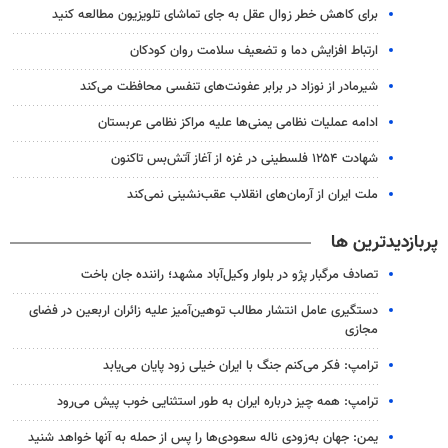
برای کاهش خطر زوال عقل به جای تماشای تلویزیون مطالعه کنید
ارتباط افزایش دما و تضعیف سلامت روان کودکان
شیرمادر از نوزاد در برابر عفونت‌های تنفسی محافظت می‌کند
ادامه عملیات نظامی یمنی‌ها علیه مراکز نظامی عربستان
شهادت ۱۲۵۴ فلسطینی در غزه از آغاز آتش‌بس تاکنون
ملت ایران از آرمان‌های انقلاب عقب‌نشینی نمی‌کند
پربازدیدترین ها
تصادف مرگبار پژو در بلوار وکیل‌آباد مشهد؛ راننده جان باخت
دستگیری عامل انتشار مطالب توهین‌آمیز علیه زائران اربعین در فضای
مجازی
ترامپ: فکر می‌کنم جنگ با ایران خیلی زود پایان می‌یابد
ترامپ: همه چیز درباره ایران به طور استثنایی خوب پیش می‌رود
یمن: جهان به‌زودی ناله سعودی‌ها را پس از حمله به آنها خواهد شنید