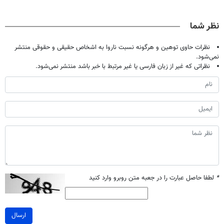
حالا رایگان
اصولی درمانش
دردش رو داری
میلیاردر شد.
صحبت کنید)
کن
تحمل میکنی؟❗
آموزش رایگان
نظر شما
نظرات حاوی توهین و هرگونه نسبت ناروا به اشخاص حقیقی و حقوقی منتشر
نمی‌شود.
نظراتی که غیر از زبان فارسی یا غیر مرتبط با خبر باشد منتشر نمی‌شود.
*
لطفا حاصل عبارت را در جعبه متن روبرو وارد کنید
ارسال