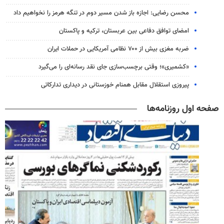
محسن رضایی: اجازه باز شدن مسیر دوم در تنگه هرمز را نخواهیم داد
امضای توافق دفاعی بین عربستان، ترکیه و پاکستان
ضربه مغزی بیش از ۷۰۰ نظامی آمریکایی در حملات ایران
«کشمیری»؛ وقتی برچسب‌سازی جای نقد رسانه‌ای را می‌گیرد
پیروزی استقلال مقابل همنام خوزستانی در دیداری تدارکاتی
صفحه اول روزنامه‌ها