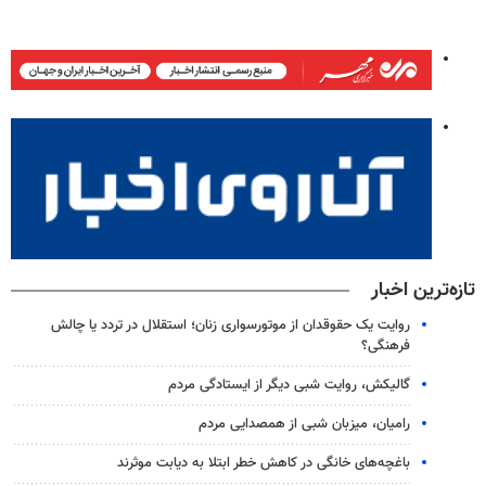
تازه‌ترین اخبار
روایت یک حقوقدان از موتورسواری زنان؛ استقلال در تردد یا چالش
فرهنگی؟
گالیکش، روایت شبی دیگر از ایستادگی مردم
رامیان، میزبان شبی از همصدایی مردم
باغچه‌های خانگی در کاهش خطر ابتلا به دیابت موثرند