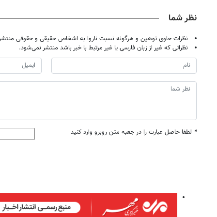
نظر شما
نظرات حاوی توهین و هرگونه نسبت ناروا به اشخاص حقیقی و حقوقی منتشر 
نظراتی که غیر از زبان فارسی یا غیر مرتبط با خبر باشد منتشر نمی‌شود.
*
لطفا حاصل عبارت را در جعبه متن روبرو وارد کنید