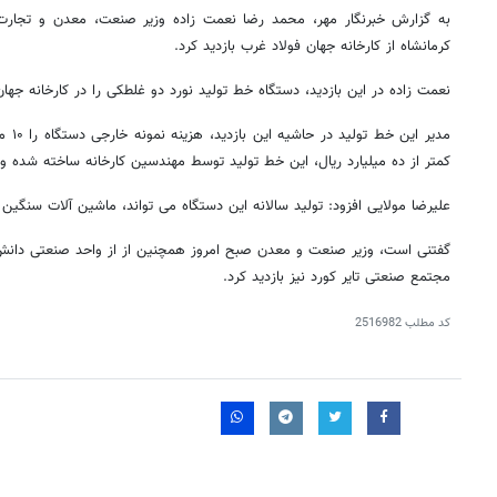
به گزارش خبرنگار مهر، محمد رضا نعمت زاده وزیر صنعت، معدن و تجارت 
کرمانشاه از کارخانه جهان فولاد غرب بازدید کرد.
نعمت زاده در این بازدید، دستگاه خط تولید نورد دو غلطکی را در کارخانه جهان
مدیر ا
کمتر از ده میلیارد ریال، این خط تولید توسط مهندسین کارخانه ساخته شده و
علیرضا مولایی افزود: تولید سالانه این دستگاه می تواند، ماشین آلات سنگین مو
گفتنی است، وزیر صنعت و معدن صبح امروز همچنین از از واحد صنعتی دانش
مجتمع صنعتی تایر کورد نیز بازدید کرد.
کد مطلب
2516982