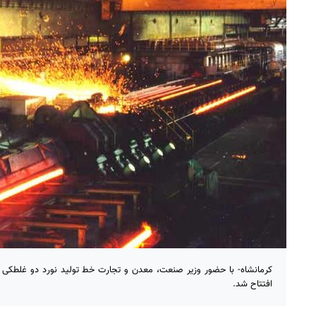
کرمانشاه- با حضور وزیر صنعت، معدن و تجارت خط تولید نورد دو غلطکی ک
افتتاح شد.