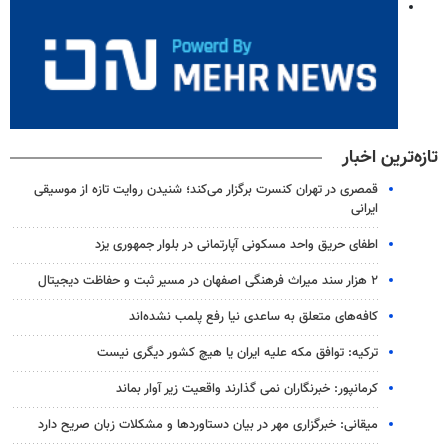
تازه‌ترین اخبار
قمصری در تهران کنسرت برگزار می‌کند؛ شنیدن روایت تازه از موسیقی
ایرانی
اطفای حریق واحد مسکونی آپارتمانی در بلوار جمهوری یزد
۲ هزار سند میراث فرهنگی اصفهان در مسیر ثبت و حفاظت دیجیتال
کافه‌های متعلق به ساعدی نیا رفع پلمب نشده‌اند
ترکیه: توافق مکه علیه ایران یا هیچ کشور دیگری نیست
کرمانپور: خبرنگاران نمی گذارند واقعیت زیر آوار بماند
میقانی: خبرگزاری مهر در بیان دستاوردها و مشکلات زبان صریح دارد