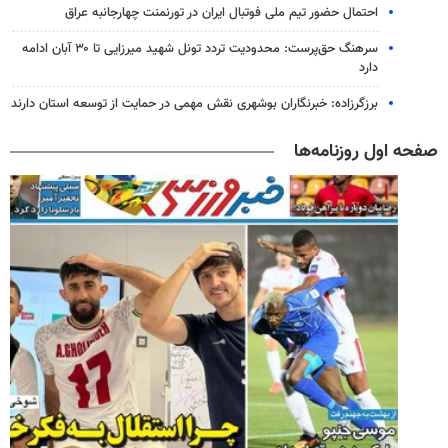
احتمال حضور تیم ملی فوتبال ایران در تورنمنت چهارجانبه عراق
سرهنگ حق‌پرست: محدودیت تردد تونل شهید میرزایی تا ۳۰ آبان ادامه
دارد
برزگرزاده: خبرنگاران بوشهری نقش مهمی در حمایت از توسعه استان دارند
صفحه اول روزنامه‌ها