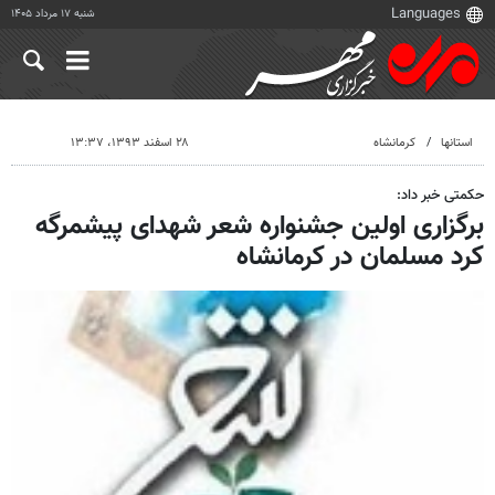
شنبه ۱۷ مرداد ۱۴۰۵
استانها
کرمانشاه
۲۸ اسفند ۱۳۹۳، ۱۳:۳۷
حکمتی خبر داد:
برگزاری اولین جشنواره شعر شهدای پیشمرگه
کرد مسلمان در کرمانشاه