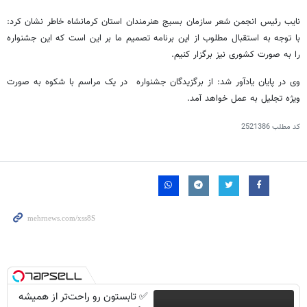
نایب رئیس انجمن شعر سازمان بسیج هنرمندان استان کرمانشاه خاطر نشان کرد:
با توجه به استقبال مطلوب از این برنامه تصمیم ما بر این است که این جشنواره
را به صورت کشوری نیز برگزار کنیم.
وی در پایان یادآور شد: از برگزیدگان جشنواره در یک مراسم با شکوه به صورت
ویژه تجلیل به عمل خواهد آمد.
کد مطلب
2521386
✅ تابستون رو راحت‌تر از همیشه