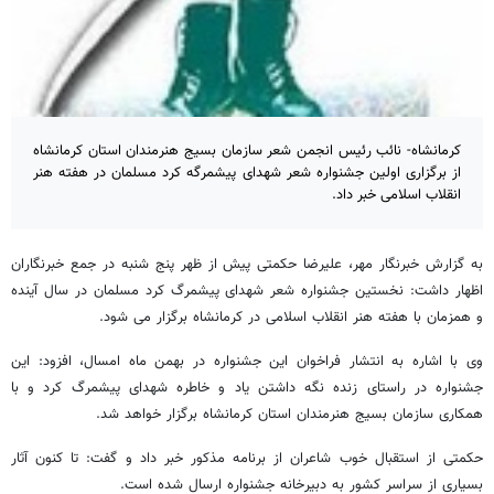
کرمانشاه- نائب رئیس انجمن شعر سازمان بسیج هنرمندان استان کرمانشاه
از برگزاری اولین جشنواره شعر شهدای پیشمرگه کرد مسلمان در هفته هنر
انقلاب اسلامی خبر داد.
به گزارش خبرنگار مهر، علیرضا حکمتی پیش از ظهر پنج شنبه در جمع خبرنگاران
اظهار داشت: نخستین جشنواره شعر شهدای پیشمرگ کرد مسلمان در سال آینده
و همزمان با هفته هنر انقلاب اسلامی در کرمانشاه برگزار می شود.
وی با اشاره به انتشار فراخوان این جشنواره در بهمن ماه امسال، افزود: این
جشنواره در راستای زنده نگه داشتن یاد و خاطره شهدای پیشمرگ کرد و با
همکاری سازمان بسیج هنرمندان استان کرمانشاه برگزار خواهد شد.
حکمتی از استقبال خوب شاعران از برنامه مذکور خبر داد و گفت: تا کنون آثار
بسیاری از سراسر کشور به دبیرخانه جشنواره ارسال شده است.