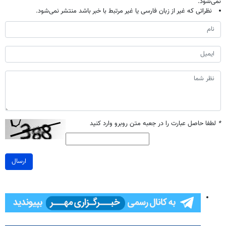
نمی‌شود.
نظراتی که غیر از زبان فارسی یا غیر مرتبط با خبر باشد منتشر نمی‌شود.
*
لطفا حاصل عبارت را در جعبه متن روبرو وارد کنید
ارسال