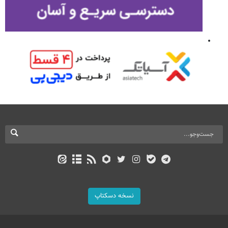
نسخه دسکتاپ