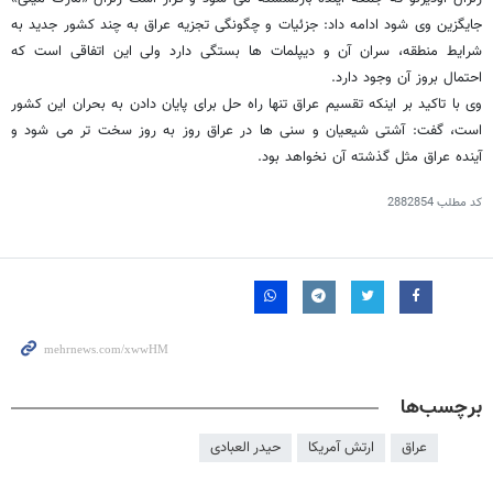
جایگزین وی شود ادامه داد: جزئیات و چگونگی تجزیه عراق به چند کشور جدید به
شرایط منطقه، سران آن و دیپلمات ها بستگی دارد ولی این اتفاقی است که
احتمال بروز آن وجود دارد
.
وی با تاکید بر اینکه تقسیم عراق تنها راه حل برای پایان دادن به بحران این کشور
است، گفت: آشتی شیعیان و سنی ها در عراق روز به روز سخت تر می شود و
آینده عراق مثل گذشته آن نخواهد بود.
کد مطلب
2882854
برچسب‌ها
عراق
ارتش آمریکا
حیدر العبادی