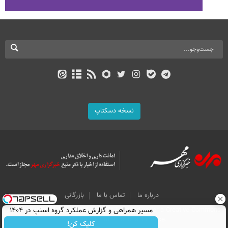
نسخه دسکتاپ
درباره ما
تماس با ما
بازرگانی
All Content by Mehr News Agency is licensed under a Creative Commons
مسیر همراهی و گزارش عملکرد گروه اسنپ در ۱۴۰۴
Attribution 4.0 International License.
کلیک کن!