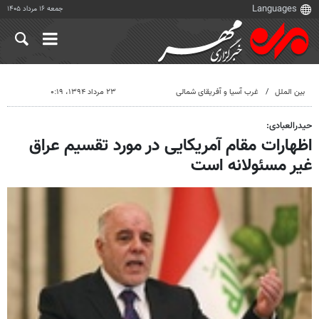
جمعه ۱۶ مرداد ۱۴۰۵
بین الملل
غرب آسیا و آفریقای شمالی
۲۳ مرداد ۱۳۹۴، ۰:۱۹
حیدرالعبادی:
اظهارات مقام آمریکایی در مورد تقسیم عراق
غیر مسئولانه است