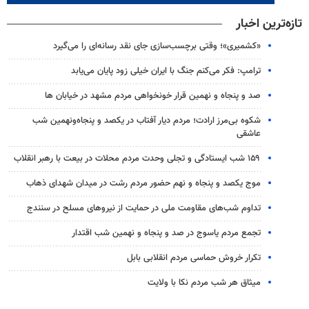
تازه‌ترین اخبار
«کشمیری»؛ وقتی برچسب‌سازی جای نقد رسانه‌ای را می‌گیرد
ترامپ: فکر می‌کنم جنگ با ایران خیلی زود پایان می‌یابد
صد و پنجاه و نهمین قرار خونخواهی مردم مشهد در خیابان ها
شکوه بی‌مرز ارادت؛ مردم دیار آفتاب در یکصد و پنجاه‌ونهمین شب
عاشقی
۱۵۹ شب ایستادگی و تجلی وحدت مردم محلات در بیعت با رهبر انقلاب
موج یکصد و پنجاه و نهم حضور مردم رشت در میدان شهدای ذهاب
تداوم شب‌های مقاومت ملی در حمایت از نیروهای مسلح در سنندج
تجمع مردم یاسوج در صد و پنجاه و نهمین شب اقتدار
تکرار خروش حماسی مردم انقلابی بابل
میثاق هر شب مردم نکا با ولایت