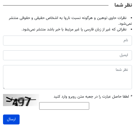
نظر شما
نظرات حاوی توهین و هرگونه نسبت ناروا به اشخاص حقیقی و حقوقی منتشر
نمی‌شود.
نظراتی که غیر از زبان فارسی یا غیر مرتبط با خبر باشد منتشر نمی‌شود.
*
لطفا حاصل عبارت را در جعبه متن روبرو وارد کنید
ارسال