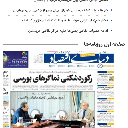
شروع تلخ مدافع تیم ملی فوتبال ایران پس از جدایی از پرسپولیس
فشار هم‌زمان گرانی مواد اولیه و افت تقاضا بر بازار پلاستیک
ادامه عملیات نظامی یمنی‌ها علیه مراکز نظامی عربستان
صفحه اول روزنامه‌ها