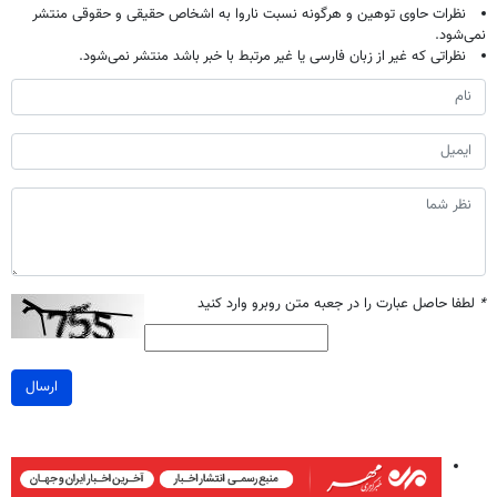
نظرات حاوی توهین و هرگونه نسبت ناروا به اشخاص حقیقی و حقوقی منتشر
نمی‌شود.
نظراتی که غیر از زبان فارسی یا غیر مرتبط با خبر باشد منتشر نمی‌شود.
*
لطفا حاصل عبارت را در جعبه متن روبرو وارد کنید
ارسال