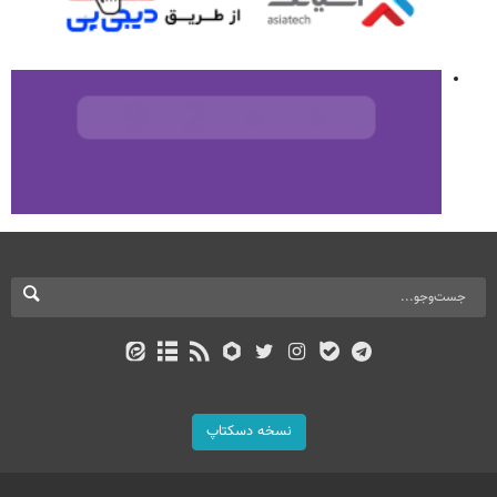
نسخه دسکتاپ