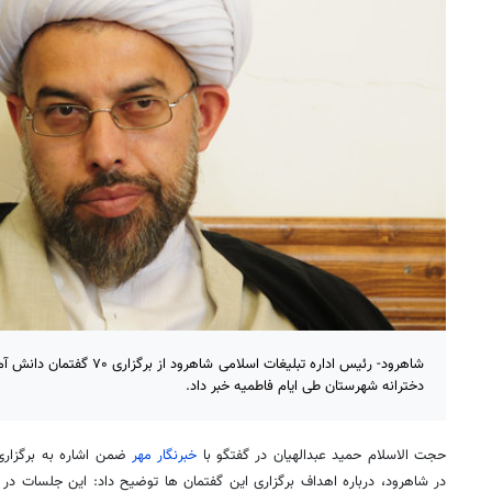
شاهرود- رئیس اداره تبلیغات اسلا
دخترانه شهرستان طی ایام فاطمیه خبر داد.
حجت الاسلام حمید عبدالهیان در گفتگو با
خبرنگار مهر
در شاهرود، درباره اهداف برگزاری این گفتمان ها توضیح داد: این جلسات در