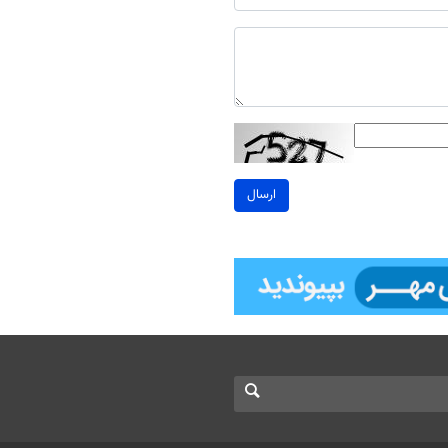
ارسال