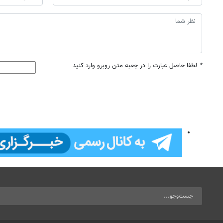
*
لطفا حاصل عبارت را در جعبه متن روبرو وارد کنید