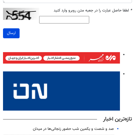
*
لطفا حاصل عبارت را در جعبه متن روبرو وارد کنید
ارسال
تازه‌ترین اخبار
صد و شصت و یکمین شب حضور زنجانی‌ها در میدان