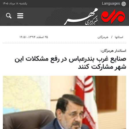
یکشنبه ۱۸ مرداد ۱۴۰۵
استانها
هرمزگان
۲۵ اسفند ۱۳۹۴، ۱۹:۵۱
استاندار هرمزگان:
صنایع غرب بندرعباس در رفع مشکلات این
شهر مشارکت کنند