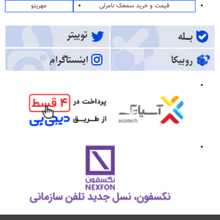
قیمت و خرید سمعک نامرئی
مهرینو