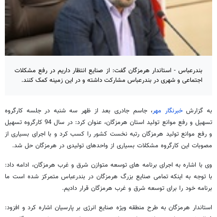
بندرعباس - استاندار هرمزگان گفت: از صنایع انتظار داریم در رفع مشکلات
اجتماعی و شهری در بندرعباس مشارکت داشته و در این زمینه کمک کنند.
به گزارش
خبرنگار مهر
، جاسم جادری بعد از ظهر سه شنبه در جلسه کارگروه
تسهیل و رفع موانع تولید استان هرمزگان، عنوان کرد: در سال 94 کارگروه تسهیل
و رفع موانع تولید هرمزگان رتبه نخست کشور را کسب کرد و با اجرای بسیاری از
مصوبات این کارگروه مشکلات بسیاری از واحدهای تولیدی در هرمزگان حل شد.
وی با اشاره به اجرای برنامه های توسعه متوازن شرق و غرب هرمزگان، ادامه داد:
با توجه به اینکه تمامی صنایع بزرگ هرمزگان در بندرعباس متمرکز شده است ما
برنامه خود را برای توسعه شرق و غرب هرمزگان قرار دادیم.
استاندار هرمزگان به طرح منطقه ویژه صنایع انرژی بر پارسیان اشاره کرد و افزود: