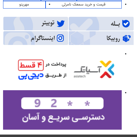
قیمت و خرید سمعک نامرئی
مهرینو