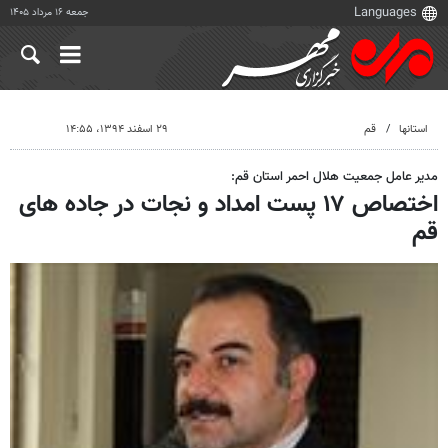
جمعه ۱۶ مرداد ۱۴۰۵
استانها
قم
۲۹ اسفند ۱۳۹۴، ۱۴:۵۵
مدیر عامل جمعیت هلال احمر استان قم:
اختصاص ۱۷ پست امداد و نجات در جاده های
قم