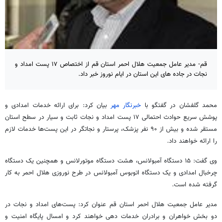
قم- مدیر عامل جمعیت هلال احمر استان قم از اختصاص ۱۷ پست امداد و
نجات در جاده های این استان در ایام نوروز خبر داد.
محمد گلفشان در گفتگو با
خبرنگار مهر
بیان کرد: برای ارائه خدمات امدادی و
پوشش سریع حوادث احتمالی ۱۷ پست امداد و نجات ثابت و سیار در سطح استان
مستقر شده و بیش از ۹۰ نفر پزشک، پرستار و نجاتگر در این پست‌ها خدمات لازم
را ارائه خواهند داد.
وی گفت: ۱۵ دستگاه آمبولانس، هشت دستگاه موتورلانس و همچنین یک دستگاه
چرخبال امدادی و یک دستگاه اتوبوس آمبولانس در طرح نوروزی هلال احمر به کار
گرفته شده است.
مدیر عامل جمعیت هلال احمر استان قم عنوان کرد: پست‌های امداد و نجات در
دو بخش خواهران و برادران خدمات دهی خواهند کرد و امسال پایگاه امنیت و