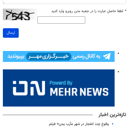
*
لطفا حاصل عبارت را در جعبه متن روبرو وارد کنید
ارسال
تازه‌ترین اخبار
وقوع چند انفجار در شهر مأرب یمن+ فیلم