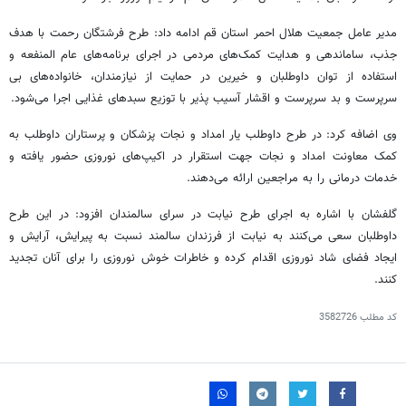
مدیر عامل جمعیت هلال احمر استان قم ادامه داد: طرح فرشتگان رحمت با هدف
جذب، ساماندهی و هدایت کمک‌های مردمی در اجرای برنامه‌های عام المنفعه و
استفاده از توان داوطلبان و خیرین در حمایت از نیازمندان، خانواده‌های بی
سرپرست و بد سرپرست و اقشار آسیب پذیر با توزیع سبدهای غذایی اجرا می‌شود.
وی اضافه کرد: در طرح داوطلب یار امداد و نجات پزشکان و پرستاران داوطلب به
کمک معاونت امداد و نجات جهت استقرار در اکیپ‌های نوروزی حضور یافته و
خدمات درمانی را به مراجعین ارائه می‌دهند.
گلفشان با اشاره به اجرای طرح نیابت در سرای سالمندان افزود: در این طرح
داوطلبان سعی می‌کنند به نیابت از فرزندان سالمند نسبت به پیرایش، آرایش و
ایجاد فضای شاد نوروزی اقدام کرده و خاطرات خوش نوروزی را برای آنان تجدید
کنند.
کد مطلب
3582726