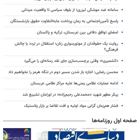
سامانه ضد موشکی لیزری؛ از بلوف سیاسی تا واقعیت میدانی
پاسخ تأمین‌اجتماعی به زمان پرداخت مابه‌التفاوت حقوق بازنشستگان
امضای توافق دفاعی بین عربستان، ترکیه و پاکستان
روایت یک حقوقدان از موتورسواری زنان؛ استقلال در تردد یا چالش
فرهنگی؟
«کشمیری»؛ وقتی برچسب‌سازی جای نقد رسانه‌ای را می‌گیرد
محسن رضایی: اجازه باز شدن مسیر دوم در تنگه هرمز را نخواهیم داد
ادامه عملیات نظامی یمنی‌ها علیه مراکز نظامی عربستان
پیکر مطهر شهید «محمدعلی رحیم‌زاده» در اورامان تشییع شد
فشار هم‌زمان گرانی مواد اولیه و افت تقاضا بر بازار پلاستیک
صفحه اول روزنامه‌ها