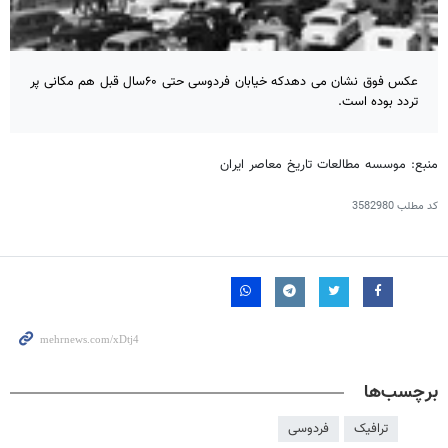
عکس فوق نشان می دهدکه خیابان فردوسی حتی ۶۰سال قبل هم مکانی پر
تردد بوده است.
منبع: موسسه مطالعات تاریخ معاصر ایران
کد مطلب
3582980
برچسب‌ها
ترافیک
فردوسی