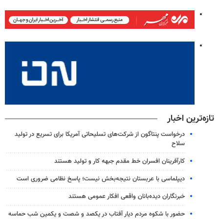
تازه‌ترین اخبار
درخواست پنتاگون از شرکت‌های تسلیحاتی آمریکا برای تسریع در تولید
سلاح
کارآفرینان افسران خط مقدم جبهه کار و تولید هستند
دیپلماسی با عربستان نتیجه‌بخش نیست؛ پاسخ نظامی ضروری است
خبرنگاران دیده‌بانان واقعی افکار عمومی هستند
حضور با شکوه مردم دیار آفتاب در یکصد و شصت و یکمین شب حماسه