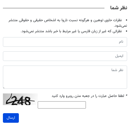
صحبت کنید)
تحمل میکنی؟❗
نظر شما
نظرات حاوی توهین و هرگونه نسبت ناروا به اشخاص حقیقی و حقوقی منتشر
نمی‌شود.
نظراتی که غیر از زبان فارسی یا غیر مرتبط با خبر باشد منتشر نمی‌شود.
*
لطفا حاصل عبارت را در جعبه متن روبرو وارد کنید
ارسال