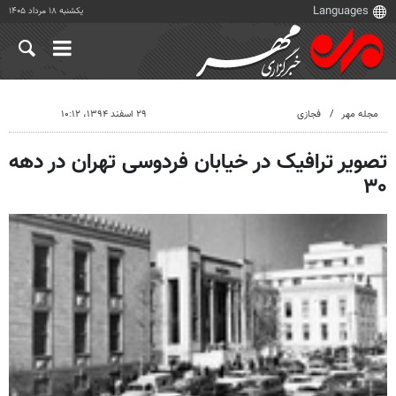
یکشنبه ۱۸ مرداد ۱۴۰۵
مجله مهر
فجازی
۲۹ اسفند ۱۳۹۴، ۱۰:۱۲
تصویر ترافیک در خیابان فردوسی تهران در دهه
۳۰