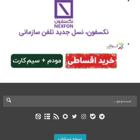
نسخه دسکتاپ