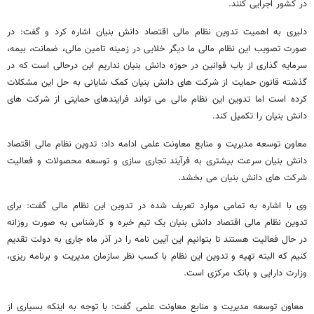
در کشور اجرایی کنند.
دلیری به اهمیت تدوین نظام مالی اقتصاد دانش بنیان اشاره کرد و گفت: در
صورت تصویب این نظام مالی ما دیگر خلایی در زمینه تامین مالی، ضمانت، بیمه،
سرمایه گذاری از باب قوانین در حوزه دانش بنیان نداریم این درحالی است که در
گذشته قانون حمایت از شرکت های دانش بنیان کمک شایانی به حل این مشکلات
کرده است اما تدوین این نظام مالی می تواند فرایندهای حمایتی از شرکت های
دانش بنیان را تکمیل کند.
معاون توسعه مدیریت و منابع معاونت علمی ادامه داد: تدوین نظام مالی اقتصاد
دانش بنیان سرعت بیشتری به فرآیند تجاری سازی و توسعه محصولات و فعالیت
شرکت های دانش بنیان می بخشد.
وی با اشاره به تمامی موارد تعریف شده در تدوین این نظام مالی گفت: برای
تدوین نظام مالی اقتصاد دانش بنیان یک تیم خبره و کارشناس به صورت روزانه
در حال فعالیت هستند تا بتوانیم این آیین نامه را در آذر ماه جاری به دولت تقدیم
کنیم که البته تهیه و تدوین این نظام با کسب نظر سازمان مدیریت و برنامه ریزی،
وزارت دارایی و بانک مرکزی است.
معاون توسعه مدیریت و منابع معاونت علمی گفت: با توجه به اینکه بسیاری از