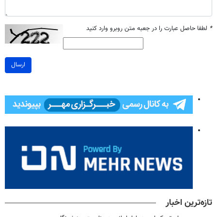
*
لطفا حاصل عبارت را در جعبه متن روبرو وارد کنید
ارسال
تازه‌ترین اخبار