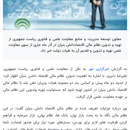
معاون توسعه مدیریت و منابع معاونت علمی و فناوری ریاست جمهوری از
تهیه و تدوین نظام مالی اقتصاددانش بنیان در آذر ماه جاری از سوی معاونت
علمی تهیه و تدوین و تقدیم آن به هیات دولت خبر داد.
به گزارش
خبرگزاری مهر
به نقل از معاونت علمی و فناوری ریاست جمهوری،
علیرضا دلیری، با اشاره به اهمیت تدوین نظام مالی اقتصاد داشن بنیان اظهار کرد:
از حدود دو ماه پیش بر اساس بند دو مصوبه هیات وزیران مقرر شد تا نظام مالی
اقتصاد دانش بنیان در کشور تهیه شود که مسئولیت تهیه وتدوین این نظام مالی
بر عهده معاونت علمی قرار گرفت.
وی درباره جزئیات تعریف شده در نظام مالی اقتصاد دانش بنیان گفت: در این
نظام مالی نگاه ما به بحث بازار پول، بانک ها، نظام پولی، بازار سرمایه و فراهم
کردن ظرفیت های لازم برای بورس، بسترهای مورد نیاز برای صدور ضمانت نامه
های سهل برای شرکت های دانش بنیان و موضوع ضمانت نامه های اعتباری و