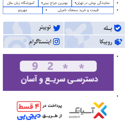
نمایندگی بوش در تهران
بهترین جراح بینی
آموزشگاه زبان ملل
قیمت و خرید سمعک نامرئی
مهرینو