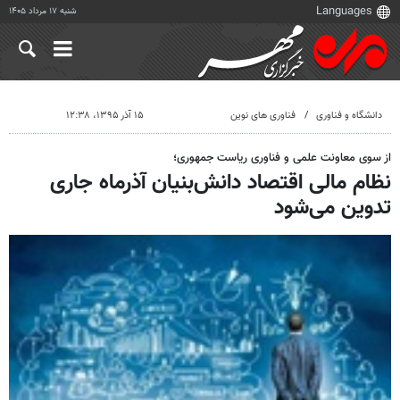
شنبه ۱۷ مرداد ۱۴۰۵
دانشگاه و فناوری
فناوری های نوین
۱۵ آذر ۱۳۹۵، ۱۲:۳۸
از سوی معاونت علمی و فناوری ریاست جمهوری؛
نظام مالی اقتصاد دانش‌بنیان آذرماه جاری
تدوین می‌شود