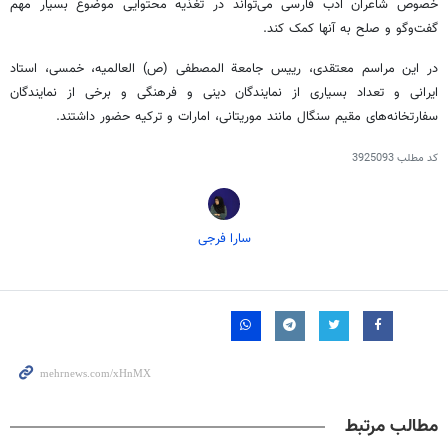
خصوص شاعران ادب فارسی می‌تواند در تغذیه محتوایی موضوع بسیار مهم
گفت‌وگو و صلح به آنها کمک کند.
در این مراسم معتقدی، رییس جامعة المصطفی (ص) العالمیه، خمسی، استاد
ایرانی و تعداد بسیاری از نمایندگان دینی و فرهنگی و برخی از نمایندگان
سفارتخانه‌های مقیم سنگال مانند موریتانی، امارات و ترکیه حضور داشتند.
کد مطلب
3925093
سارا فرجی
مطالب مرتبط