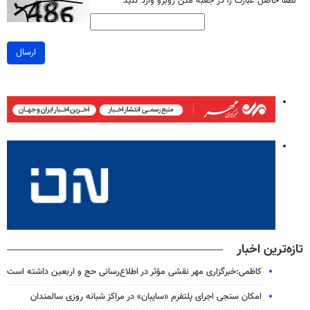
*
لطفا حاصل عبارت را در جعبه متن روبرو وارد کنید
ارسال
تازه‌ترین اخبار
کاظمی:خبرگزاری مهر نقشی مؤثر در اطلاع‌رسانی حج و اربعین داشته است
امکان سنجی اجرای پلتفرم «سایبان» در مراکز شبانه روزی سالمندان