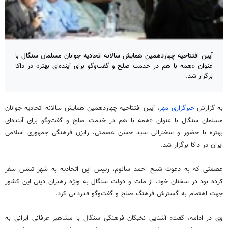
آیین افتتاحیه چهاردهمین همایش سالانه اتحادیه جوانان مسلمان سنگال با
عنوان «همه با هم در خدمت صلح و گفت‌وگو برای آینده‌ای بهتر» در داکا
برگزار شد.
به گزارش
خبرگزاری مهر
، آیین افتتاحیه چهاردهمین همایش سالانه اتحادیه جوانان
مسلمان سنگال با عنوان «همه با هم در خدمت صلح و گفت‌وگو برای آینده‌ای
بهتر» با حضور و سخنرانی سید حسن عصمتی، رایزن فرهنگی جمهوری اسلامی
ایران در داکا برگزار شد.
عصمتی که به دعوت شیخ احمد سالوم، رییس این اتحادیه به شهر تیئس سفر
کرده بود در سخنان خود، از ملت و دولت سنگال به ویژه رهبران دینی این کشور
جهت اهتمام به گسترش فرهنگ صلح و گفت‌وگو قدردانی کرد.
وی در ادامه، گفت: آشنایی نخبگان فرهنگی سنگال با مشاهیر عرفانی ایرانی به