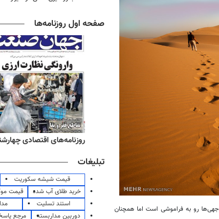
صفحه اول روزنامه‌ها
ه‌های صبح چهارشنبه ۱۴ مرداد ۱۴۰۵
روزنامه‌های اقتصادی چهارشنبه ۱۴ مرداد 
تبلیغات
قیمت شیشه سکوریت
خرید طلای آب شده
قیمت مو
استند تسلیت
مدا
توجهی‌ها رو به فراموشی است اما همچنان
دوربین مداربسته
مرجع پاسخ 