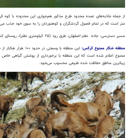
متر است که در تمام فصول گردشگران و کوهنوردان را به سوی خود جذب می‌ک
مسیر دسترسی: جاده نطنز-اصفهان، طرق رود (۲۵ کیلومتری نطنز)، روستای کشه(۵ کیلومتری طرق رود)
منطقه شکار ممنوع کرکس:
ممنوع اعلام شده است که این منطقه با برخورداری از پوشش گیاهی خاص و
زیباترین مناطق حفاظت شده طبیعی محسوب می‌شود
.