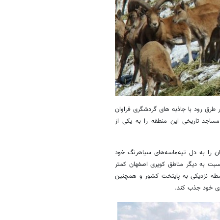
 طرق رود با جاذبه های گردشگری فراوان
مساجد تاریخی این منطقه را به یکی از
ان را به دل تپه‌ماسه‌های سیاهرنگ خود
بت به دیگر مناطق کویری اصفهان کمتر
اسطه نزدیکی به پایتخت کشور و همچنین
سوی خود جذب کند
.