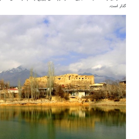
گذار است.