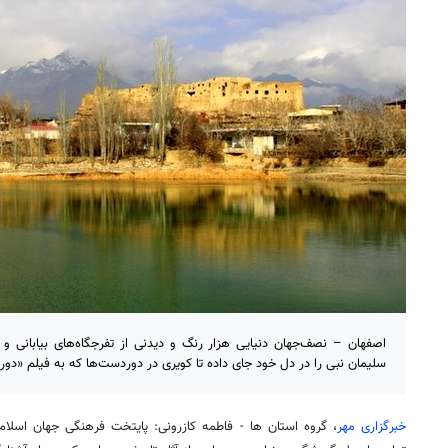
اصفهان – نصف‌جهان دنیایی هزار رنگ و دیدنی از تفرجگاه‌های بیابانی 
سلیمان نبی را در دل خود جای داده تا کویری در دوردست‌ها که به فیلم «دور
خبرگزاری مهر
، گروه استان ها - فاطمه کازرونی: پایتخت فرهنگی جهان اسلا