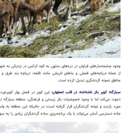
وجود چشمه‌سارهای فراوان در دره‌های منتهی به کوه کرکس در نزدیکی به شهر
از جمله دریاچه‌های فصلی و بناهای تاریخی مانند قلعه، دریاچه بند طرق و 
مناطق نمونه گردشگری تبدیل کرده است
.
سیازگه؛ کویر بکر ناشناخته در قلب اصفهان:
این کویر در فصل بهار کویرنورد
دعوت می‌کند اما با وجود خصوصیات بکر زیستی و فرهنگی، منطقه سیازگه نس
مورد بازدید و توجه گردشگران قرار گرفته است، در حالیکه این منطقه به و
جاده دسترسی آسان می‌تواند با یک برنامه‌ریزی ساده گردشگران زیادی را به 