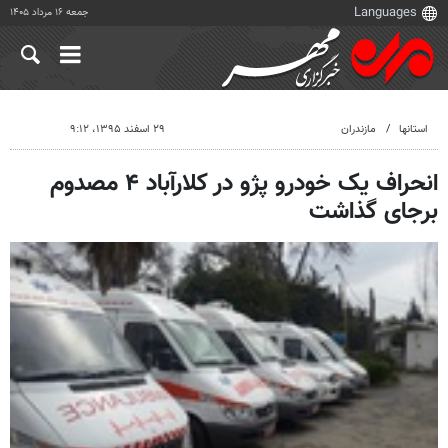
جمعه ۱۶ مرداد ۱۴۰۵
استانها
مازندران
۲۹ اسفند ۱۳۹۵، ۹:۱۲
انحراف یک خودرو پژو در کلارآباد ۴ مصدوم
برجای گذاشت