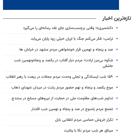
تازه‌ترین اخبار
«کشمیری»؛ وقتی برچسب‌سازی جای نقد رسانه‌ای را می‌گیرد
ترامپ: فکر می‌کنم جنگ با ایران خیلی زود پایان می‌یابد
صد و پنجاه و نهمین قرار خونخواهی مردم مشهد در خیابان ها
شکوه بی‌مرز ارادت؛ مردم دیار آفتاب در یکصد و پنجاه‌ونهمین شب
عاشقی
۱۵۹ شب ایستادگی و تجلی وحدت مردم محلات در بیعت با رهبر انقلاب
موج یکصد و پنجاه و نهم حضور مردم رشت در میدان شهدای ذهاب
تداوم شب‌های مقاومت ملی در حمایت از نیروهای مسلح در سنندج
تجمع مردم یاسوج در صد و پنجاه و نهمین شب اقتدار
تکرار خروش حماسی مردم انقلابی بابل
میثاق هر شب مردم نکا با ولایت