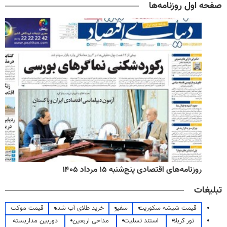
صفحه اول روزنامه‌ها
روزنامه‌های اقتصادی پنج‌شنبه ۱۵ مرداد ۱۴۰۵
تبلیغات
قیمت شیشه سکوریت
سفیر
خرید طلای آب شده
قیمت موکت
تور کربلا
استند تسلیت
مداحی اربعین
دوربین مداربسته