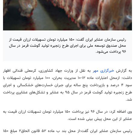
رئیس سازمان عشایر ایران گفت: ۱۵۰ میلیارد تومان تسهیلات ارزان قیمت از
محل صندوق توسعه ملی برای اجرای طرح زنجیره تولید گوشت قرمز در سال
۹۶ پرداخت می‌شود.
به گزارش
خبرگزاری مهر
به نقل از وزارت جهاد کشاورزی، کرمعلی قندالی اظهار
داشت: ازمحل اعتبارات ماده ۱۲-۱۰ مدیریت بحران، ۱۰۰ میلیارد تومان تسهیلات با
سود ۴ درصد و بازپرداخت پنج ساله برای جبران خسارت‌های خشکسالی و اجرای
طرح زنجیره تولید گوشت قرمز در سال ۹۵ به عشایر و تشکل‌های عشایری پرداخت
شد
.
وی اضافه کرد: در سال ۹۶ نیز پرداخت ۱۵۰ میلیارد تومان تسهیلات ارزان قیمت به
عشایر از این محل پیش بینی شده است
.
رئیس سازمان عشایر ایران گفت:از محل بند ب ماده ۵۲ قانون الحاق۲ مبلغ ۱۵۰