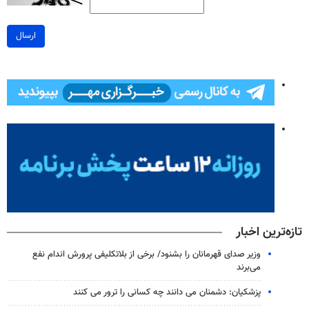
ارسال
تازه‌ترین اخبار
وزیر صدای قهرمانان را بشنود/ برخی از بلاتکلیفی پرورش اندام نفع
می‌برند
پزشکیان: دشمنان می دانند چه کسانی را ترور می کنند