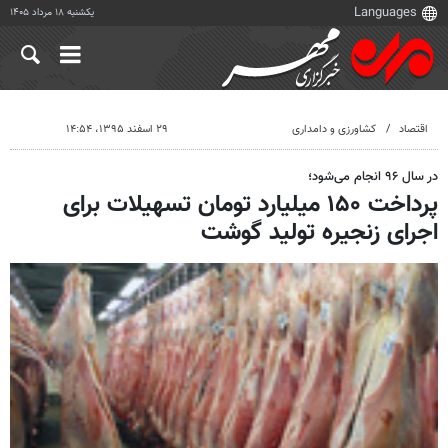
یکشنبه ۱۸ مرداد ۱۴۰۵
اقتصاد
کشاورزی و دامداری
۲۹ اسفند ۱۳۹۵، ۱۴:۵۴
در سال ۹۶ انجام می‌شود؛
پرداخت ۱۵۰ میلیارد تومان تسهیلات برای
اجرای زنجیره تولید گوشت