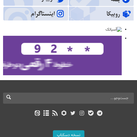
نسخه دسکتاپ