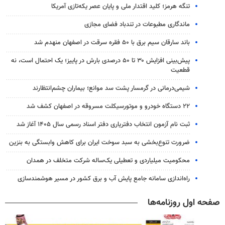
تنگه هرمز؛ کلید اقتدار ملی و پایان عصر یکه‌تازی آمریکا
ماندگاری مطبوعات در تندباد فضای مجازی
باند سارقان سیم برق با ۵۰ فقره سرقت در اصفهان منهدم شد
پیش‌بینی افزایش ۳۰ تا ۵۰ درصدی بارش در پاییز؛ یک احتمال است، نه
قطعیت
شیمی‌درمانی در گرمسار پشت سد موانع؛ بیماران چشم‌انتظارند
۲۲ دستگاه خودرو و موتورسیکلت مسروقه در اصفهان کشف شد
ثبت نام آزمون انتخاب دفتریاری دفتر اسناد رسمی سال ۱۴۰۵ آغاز شد
ضرورت تنوع‌بخشی به سبد سوخت ایران برای کاهش وابستگی به بنزین
محکومیت میلیاردی و تعطیلی یک‌ساله شرکت متخلف در همدان
راه‌اندازی سامانه جامع پایش آب و برق کشور در مسیر هوشمندسازی
صفحه اول روزنامه‌ها