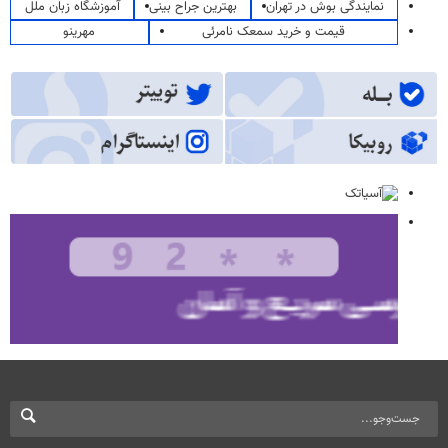
نمایندگی بوش در تهران
بهترین جراح بینی
آموزشگاه زبان ملل
قیمت و خرید سمعک نامرئی
مهرینو