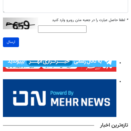
*
لطفا حاصل عبارت را در جعبه متن روبرو وارد کنید
ارسال
تازه‌ترین اخبار