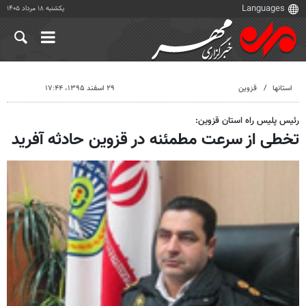
یکشنبه ۱۸ مرداد ۱۴۰۵
استانها
قزوین
۲۹ اسفند ۱۳۹۵، ۱۷:۴۴
رئیس پلیس راه استان قزوین:
تخطی از سرعت مطمئنه در قزوین حادثه آفرید