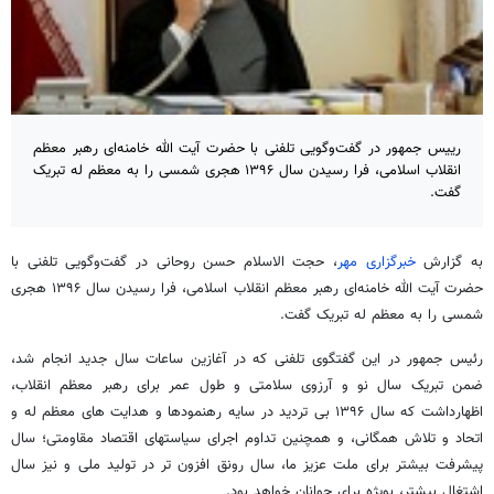
رییس جمهور در گفت‌وگویی تلفنی با حضرت آیت الله خامنه‌ای رهبر معظم
انقلاب اسلامی، فرا رسیدن سال ۱۳۹۶ هجری شمسی را به معظم له تبریک
گفت.
به گزارش
خبرگزاری مهر
، حجت الاسلام حسن روحانی در گفت‌وگویی تلفنی با
حضرت آیت الله خامنه‌ای رهبر معظم انقلاب اسلامی، فرا رسیدن سال ۱۳۹۶ هجری
شمسی را به معظم له تبریک گفت.
رئیس جمهور در این گفتگوی تلفنی که در آغازین ساعات سال جدید انجام شد،
ضمن تبریک سال نو و آرزوی سلامتی و طول عمر برای رهبر معظم انقلاب،
اظهارداشت که سال ۱۳۹۶ بی تردید در سایه رهنمودها و هدایت های معظم له و
اتحاد و تلاش همگانی، و همچنین تداوم اجرای سیاستهای اقتصاد مقاومتی؛ سال
پیشرفت بیشتر برای ملت عزیز ما، سال رونق افزون تر در تولید ملی و نیز سال
اشتغال بیشتر، بویژه برای جوانان خواهد بود.