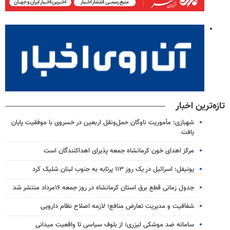
تازه‌ترین اخبار
شهبازی: مأموریت ناوگان حمل‌ونقل اربعین در خسروی با موفقیت پایان
یافت
مرکز اهدای خون کرمانشاه جمعه پذیرای اهداکنندگان است
یونیفل: اسرائیل در یک روز ۱۱۳ پرتابه به جنوب لبنان شلیک کرد
جدول زمانی قطع برق استان کرمانشاه در روز جمعه ۱۶مرداد منتشر شد
شفافیت و مدیریت تعارض منافع؛ لازمه اصلاح نظام دارویی
سامانه ضد موشکی لیزری؛ از بلوف سیاسی تا واقعیت میدانی