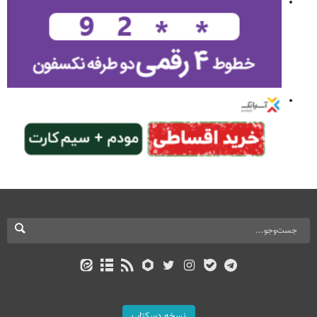
نسخه دسکتاپ