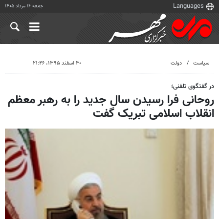
جمعه ۱۶ مرداد ۱۴۰۵
سیاست
دولت
۳۰ اسفند ۱۳۹۵، ۲۱:۴۶
در گفتگوی تلفنی؛
روحانی فرا رسیدن سال جدید را به رهبر معظم
انقلاب اسلامی تبریک گفت