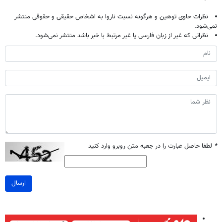
نظرات حاوی توهین و هرگونه نسبت ناروا به اشخاص حقیقی و حقوقی منتشر
نمی‌شود.
نظراتی که غیر از زبان فارسی یا غیر مرتبط با خبر باشد منتشر نمی‌شود.
*
لطفا حاصل عبارت را در جعبه متن روبرو وارد کنید
ارسال