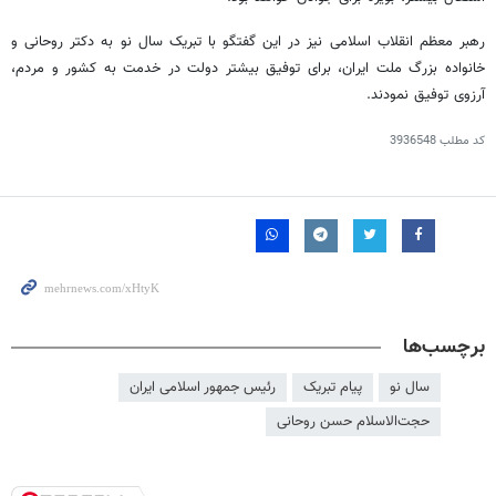
رهبر معظم انقلاب اسلامی نیز در این گفتگو با تبریک سال نو به دکتر روحانی و
خانواده بزرگ ملت ایران، برای توفیق بیشتر دولت در خدمت به کشور و مردم،
آرزوی توفیق نمودند.
کد مطلب
3936548
برچسب‌ها
سال نو
پیام تبریک
رئیس جمهور اسلامی ایران
حجت‌الاسلام حسن روحانی