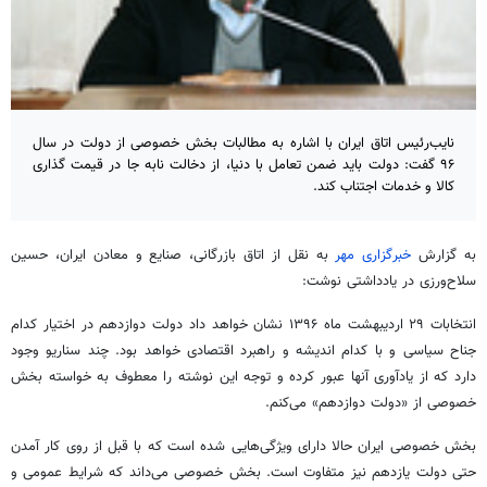
نایب‌رئیس اتاق ایران با اشاره به مطالبات بخش خصوصی از دولت در سال
۹۶ گفت: دولت باید ضمن تعامل با دنیا، از دخالت نابه جا در قیمت گذاری
کالا و خدمات اجتناب کند.
به گزارش
خبرگزاری مهر
به نقل از اتاق بازرگانی، صنایع و معادن ایران، حسین
سلاح‌ورزی در یادداشتی نوشت:
انتخابات ۲۹ اردیبهشت ماه ۱۳۹۶ نشان خواهد داد دولت دوازدهم در اختیار کدام
جناح سیاسی و با کدام اندیشه و راهبرد اقتصادی خواهد بود. چند سناریو وجود
دارد که از یادآوری آنها عبور کرده و توجه این نوشته را معطوف به خواسته بخش
خصوصی از «دولت دوازدهم» می‌کنم.
بخش خصوصی ایران حالا دارای ویژگی‌هایی شده است که با قبل از روی کار آمدن
حتی دولت یازدهم نیز متفاوت است. بخش خصوصی می‌داند که شرایط عمومی و