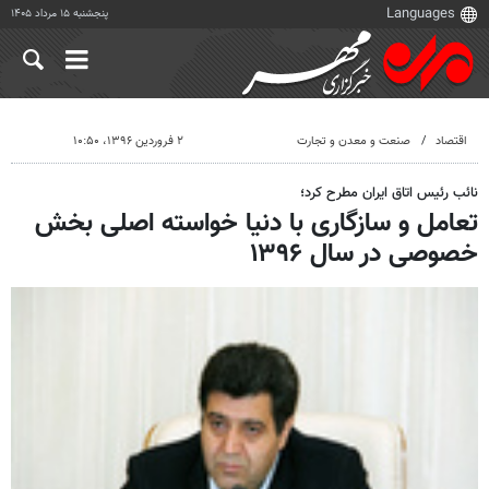
پنجشنبه ۱۵ مرداد ۱۴۰۵
اقتصاد
صنعت و معدن و تجارت
۲ فروردین ۱۳۹۶، ۱۰:۵۰
نائب رئیس اتاق ایران مطرح کرد؛
تعامل و سازگاری با دنیا خواسته اصلی بخش
خصوصی در سال ۱۳۹۶