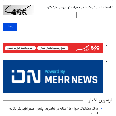
*
لطفا حاصل عبارت را در جعبه متن روبرو وارد کنید
ارسال
تازه‌ترین اخبار
مرگ مشکوک جوان ۲۵ ساله در شاهرود؛ پلیس هنوز اظهارنظر نکرده
است