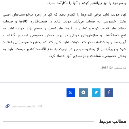
و سرمایه را نیز بی‌اعتبار کرده و آنها را ناکارآمد سازد.
نهاد دولت نباید برخی اقدام‌ها را انجام دهد که آنها در زمره درخواست‌های اصلی
بخش خصوصی به حساب می‌آیند. دولت نباید در قیمت‌گذاری کالاها و خدمات
دخالت‌های نابه‌جا کرده و تعادل در قیمت‌های نسبی را به‌هم بزند. دولت نباید به
نفع دستگاه‌ها و سازمان‌های دولتی در برابر بخش خصوصی تصمیم گرفته و
آیین‌نامه و بخشنامه صادر کند. دولت نباید کاری کند که بخش خصوصی بی اعتماد
شود و رویگردانی از بخش‌خصوصی در نهایت به نفع اقتصاد کشور نیست؛ باید به
بخش خصوصی، شناخت و توانمندی آنها اعتماد کرد.
کد مطلب
3937134
مطالب مرتبط