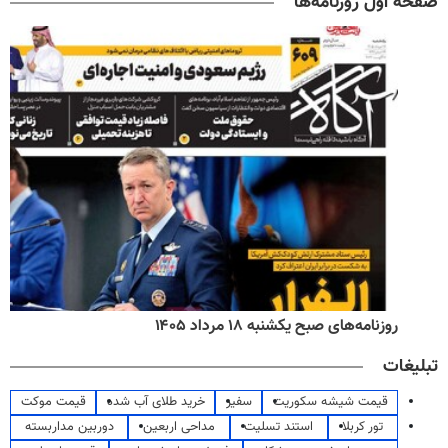
صفحه اول روزنامه‌ها
روزنامه‌های صبح یکشنبه ۱۸ مرداد ۱۴۰۵
تبلیغات
قیمت شیشه سکوریت
سفیر
خرید طلای آب شده
قیمت موکت
تور کربلا
استند تسلیت
مداحی اربعین
دوربین مداربسته