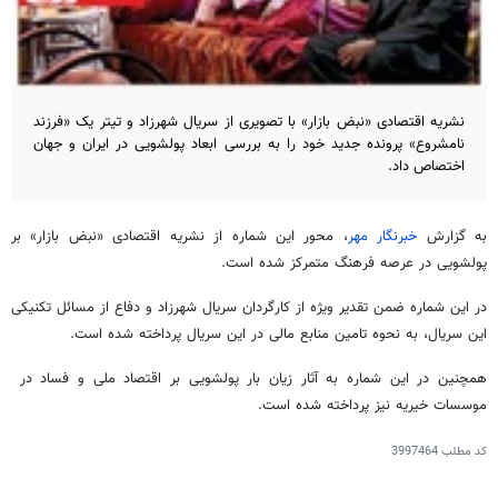
نشریه اقتصادی «نبض بازار» با تصویری از سریال شهرزاد و تیتر یک «فرزند
نامشروع» پرونده جدید خود را به بررسی ابعاد پولشویی در ایران و جهان
اختصاص داد.
به گزارش
خبرنگار مهر
، محور این شماره از نشریه اقتصادی «نبض بازار» بر
پولشویی در عرصه فرهنگ متمرکز شده است.
در این شماره ضمن تقدیر ویژه از کارگردان سریال شهرزاد و دفاع از مسائل تکنیکی
این سریال، به نحوه تامین منابع مالی در این سریال پرداخته شده است.
همچنین در این شماره به آثار زیان بار پولشویی بر اقتصاد ملی و فساد در
موسسات خیریه نیز پرداخته شده است.
کد مطلب
3997464