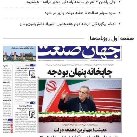
جان باختن ۴ نفر در سانحه رانندگی محور مراغه - هشترود
سود سهام عدالت تا هفته دولت واریز می‌شود
اعلام برگزیدگان مرحله دوم هفدهمین المپیاد دانش‌آموزی نانو
صفحه اول روزنامه‌ها