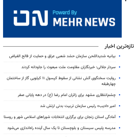
تازه‌ترین اخبار
بیانیه شدیداللحن سازمان حشد شعبی عراق و حمایت از فالح الفیاض
سردار جلالی: خبرنگاران مقاومت ملت مبعوث را جاودانه کردند
روایت سخنگوی آتش نشانی از سقوط کپسول ۱۱ کیلویی گاز از ساختمان
چهارطبقه
چشم‌انتظاری مشهد برای زائران امام رضا (ع) در دهه پایانی صفر
امیر «ادیب» رئیس سازمان تربیت بدنی ارتش شد
آمادگی استان زنجان برای برگزاری انتخابات شوراهای اسلامی شهر و روستا
مدرسه پلیس سیستان و بلوچستان تا یک سال آینده راه‌اندازی می‌شود