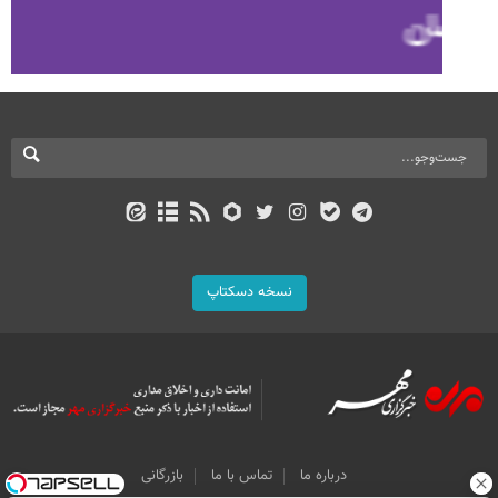
نسخه دسکتاپ
درباره ما
تماس با ما
بازرگانی