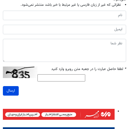
نظراتی که غیر از زبان فارسی یا غیر مرتبط با خبر باشد منتشر نمی‌شود.
*
لطفا حاصل عبارت را در جعبه متن روبرو وارد کنید
ارسال