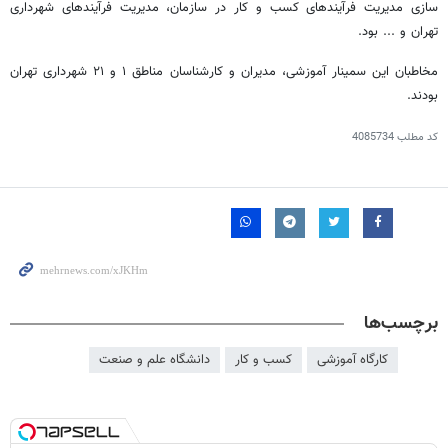
سازی مدیریت فرآیندهای کسب و کار در سازمان، مدیریت فرآیندهای شهرداری
تهران و ... بود.
مخاطبان این سمینار آموزشی، مدیران و کارشناسان مناطق ۱ و ۲۱ شهرداری تهران
بودند.
کد مطلب
4085734
برچسب‌ها
کارگاه آموزشی
کسب و کار
دانشگاه علم و صنعت