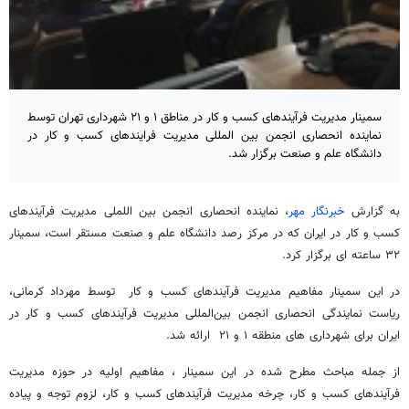
سمینار مدیریت فرآیندهای کسب و کار در مناطق ۱ و ۲۱ شهرداری تهران توسط
نماینده انحصاری انجمن بین المللی مدیریت فرایندهای کسب و کار در
دانشگاه علم و صنعت برگزار شد.
به گزارش
خبرنگار مهر
،
نماینده انحصاری انجمن بین اللملی مدیریت فرآیندهای
کسب و کار در ایران که در مرکز رصد دانشگاه علم و صنعت مستقر است، سمینار
۳۲ ساعته ای برگزار کرد.
در این سمینار مفاهیم مدیریت فرآیندهای کسب و کار توسط مهرداد کرمانی،
ریاست نمایندگی انحصاری انجمن بین‌المللی مدیریت فرآیندهای کسب و کار در
ایران برای شهرداری های منطقه ۱ و ۲۱ ارائه شد.
از جمله مباحث مطرح شده در این سمینار ، مفاهیم اولیه در حوزه مدیریت
فرآیندهای کسب و کار، چرخه مدیریت فرآیندهای کسب و کار، لزوم توجه و پیاده