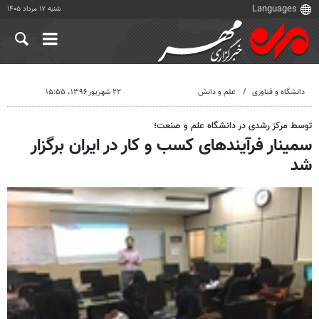
شنبه ۱۷ مرداد ۱۴۰۵
دانشگاه و فناوری
علم و دانش
۲۲ شهریور ۱۳۹۶، ۱۵:۵۵
توسط مرکز رشدی در دانشگاه علم و صنعت؛
سمینار فرآیندهای کسب و کار در ایران برگزار
شد