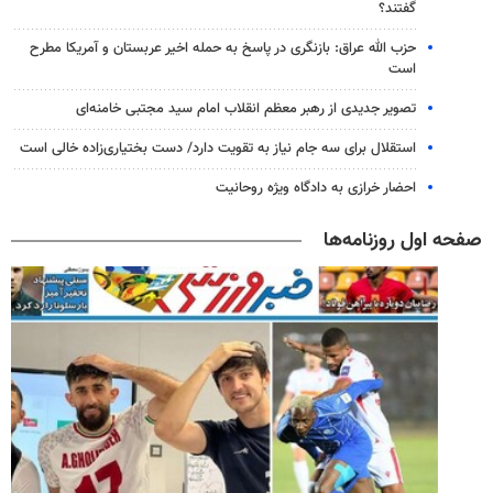
گفتند؟
حزب الله عراق: بازنگری در پاسخ به حمله اخیر عربستان و آمریکا مطرح
است
تصویر جدیدی از رهبر معظم انقلاب امام سید مجتبی خامنه‌ای
استقلال برای سه جام نیاز به تقویت دارد/ دست بختیاری‌زاده خالی است
احضار خرازی به دادگاه ویژه روحانیت
صفحه اول روزنامه‌ها