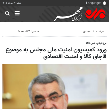
شنبه ۱۷ مرداد ۱۴۰۵
سیاست
مجلس
۱۰ مهر ۱۳۹۶، ۱۰:۵۲
بروجردی خبر داد؛
ورود کمیسیون امنیت ملی مجلس به موضوع
قاچاق کالا و امنیت اقتصادی