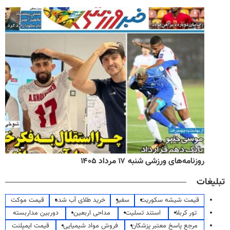
روزنامه‌های صبح شنبه ۱۷ مرداد ۱۴۰۵
تبلیغات
قیمت شیشه سکوریت
سفیر
خرید طلای آب شده
قیمت موکت
تور کربلا
استند تسلیت
مداحی اربعین
دوربین مداربسته
مرجع پاسخ معتبر پزشکان
فروش مواد شیمیایی
قیمت ایمپلنت