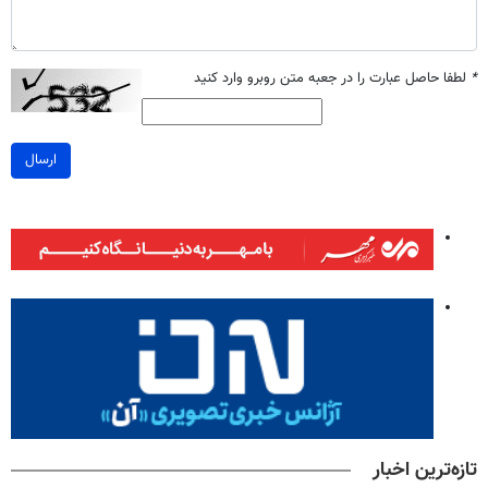
*
لطفا حاصل عبارت را در جعبه متن روبرو وارد کنید
ارسال
تازه‌ترین اخبار